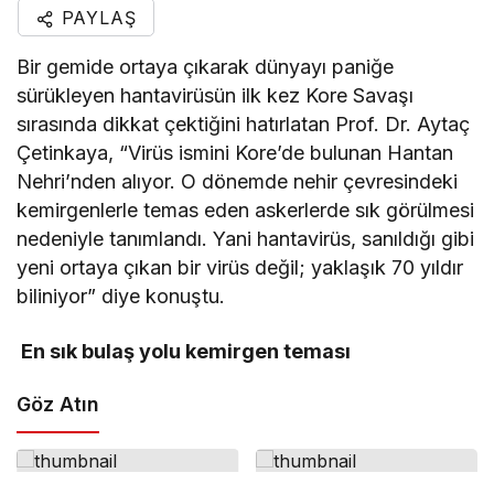
PAYLAŞ
Bir gemide ortaya çıkarak dünyayı paniğe
sürükleyen hantavirüsün ilk kez Kore Savaşı
sırasında dikkat çektiğini hatırlatan Prof. Dr. Aytaç
Çetinkaya, “Virüs ismini Kore’de bulunan Hantan
Nehri’nden alıyor. O dönemde nehir çevresindeki
kemirgenlerle temas eden askerlerde sık görülmesi
nedeniyle tanımlandı. Yani hantavirüs, sanıldığı gibi
yeni ortaya çıkan bir virüs değil; yaklaşık 70 yıldır
biliniyor” diye konuştu.
En sık bulaş yolu kemirgen teması
Göz Atın