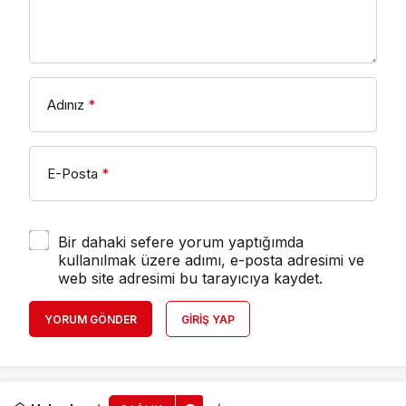
Adınız
*
E-Posta
*
Bir dahaki sefere yorum yaptığımda
kullanılmak üzere adımı, e-posta adresimi ve
web site adresimi bu tarayıcıya kaydet.
YORUM GÖNDER
GIRIŞ YAP