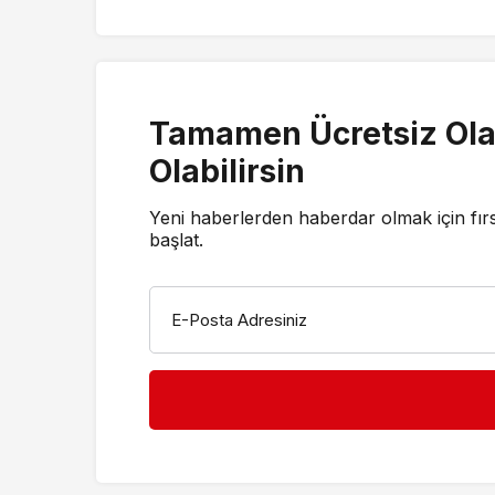
Tamamen Ücretsiz Ola
Olabilirsin
Yeni haberlerden haberdar olmak için fır
başlat.
E-Posta Adresiniz