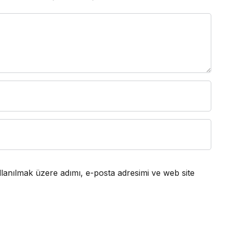
lanılmak üzere adımı, e-posta adresimi ve web site