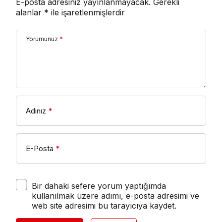
E-posta adresiniz yayınlanmayacak.
Gerekli
alanlar
*
ile işaretlenmişlerdir
Yorumunuz
*
Adınız
*
E-Posta
*
Bir dahaki sefere yorum yaptığımda
kullanılmak üzere adımı, e-posta adresimi ve
web site adresimi bu tarayıcıya kaydet.