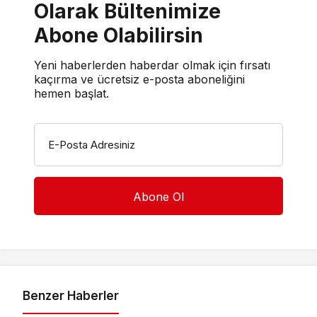
Olarak Bültenimize
Abone Olabilirsin
Yeni haberlerden haberdar olmak için fırsatı
kaçırma ve ücretsiz e-posta aboneliğini
hemen başlat.
E-Posta Adresiniz
Benzer Haberler
Otomotiv
Otomotiv