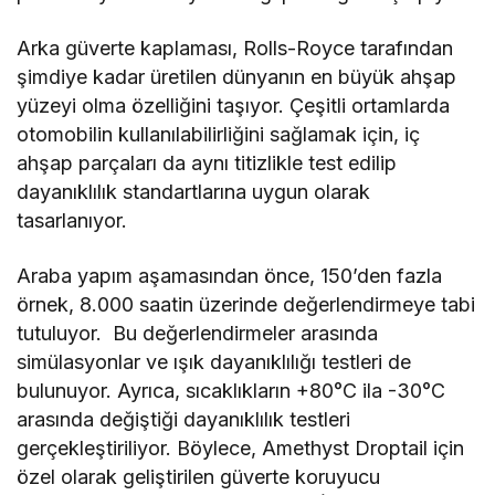
Arka güverte kaplaması, Rolls-Royce tarafından
şimdiye kadar üretilen dünyanın en büyük ahşap
yüzeyi olma özelliğini taşıyor. Çeşitli ortamlarda
otomobilin kullanılabilirliğini sağlamak için, iç
ahşap parçaları da aynı titizlikle test edilip
dayanıklılık standartlarına uygun olarak
tasarlanıyor.
Araba yapım aşamasından önce, 150’den fazla
örnek, 8.000 saatin üzerinde değerlendirmeye tabi
tutuluyor. Bu değerlendirmeler arasında
simülasyonlar ve ışık dayanıklılığı testleri de
bulunuyor. Ayrıca, sıcaklıkların +80°C ila -30°C
arasında değiştiği dayanıklılık testleri
gerçekleştiriliyor. Böylece, Amethyst Droptail için
özel olarak geliştirilen güverte koruyucu