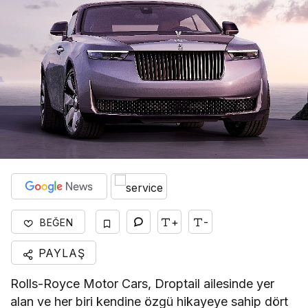
+
-
BEĞEN
PAYLAŞ
Rolls-Royce Motor Cars, Droptail ailesinde yer
alan ve her biri kendine özgü hikayeye sahip dört