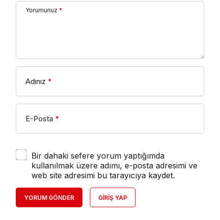
Yorumunuz
*
Adınız
*
E-Posta
*
Bir dahaki sefere yorum yaptığımda
kullanılmak üzere adımı, e-posta adresimi ve
web site adresimi bu tarayıcıya kaydet.
YORUM GÖNDER
GIRIŞ YAP