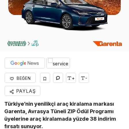
+
-
BEĞEN
PAYLAŞ
Türkiye’nin yenilikçi araç kiralama markası
Garenta, Avrasya Tüneli ZIP Ödül Programı
üyelerine araç kiralamada yüzde 38 indirim
fırsatı sunuyor.