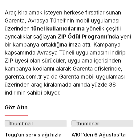
Araç kiralamak isteyen herkese fırsatlar sunan
Garenta, Avrasya Tüneli’nin mobil uygulaması
üzerinden
tünel kullanıcılarına
yönelik çeşitli
ayrıcalıklar sağlayan
ZIP Ödül Programı’nda
yeni
bir kampanya ortaklığına imza attı. Kampanya
kapsamında Avrasya Tüneli uygulamasını indirip
ZIP üyesi olan sürücüler, uygulama içerisinden
kampanya kodlarını alarak Garenta ofislerinde,
garenta.com.tr ya da Garenta mobil uygulaması
üzerinden araç kiralamada anında yüzde 38
indirimin sahibi oluyor.
Göz Atın
Togg’un servis ağı hızla
A101’den 6 Ağustos’ta