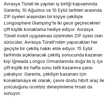
Avrasya Tüneli ile yapılan iş birliği kapsamında
Garenta, 10 Ağustos ve 10 Eylül tarihleri arasında
ZIP üyeleri arasından bir kişiye çekilişle
Longosphere Glamping’te iki gece geçirecekleri
çift kişilik konaklama hediye ediyor. Avrasya
Tüneli mobil uygulaması üzerinden ZIP üyesi olan
sürücüler, Avrasya Tüneli’nden yapacakları her
geçişte bir çekiliş hakkı elde ediyor. 15 Eylül
tarihinde açıklanacak çekiliş sonucunda kazanan
kişi İğneada Longoz Ormanlarında doğa ile iç içe
çift kişilik bir hafta sonu tatili kazanma şansı
yakalıyor. Garenta, çekilişin kazananı için
konaklamaya ek olarak, çevre dostu hibrit araç ile
yolculuğunu ücretsiz deneyimleme fırsatı da
sunuyor.