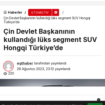
Haberler
OTOMOTIV
Çin Devlet Başkanının kullandığı lüks segment SUV Hongqi
Türkiye’de
Çin Devlet Başkanının
kullandığı lüks segment SUV
Hongqi Türkiye’de
egthaber
tarafından yayınlandı
28 Ağustos 2023, 23:12
yayınlandı
220
0