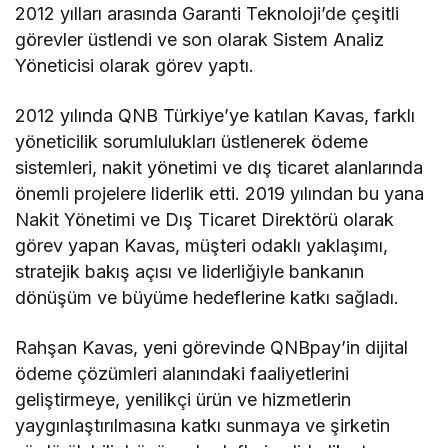
2012 yılları arasında Garanti Teknoloji’de çeşitli
görevler üstlendi ve son olarak Sistem Analiz
Yöneticisi olarak görev yaptı.
2012 yılında QNB Türkiye’ye katılan Kavas, farklı
yöneticilik sorumlulukları üstlenerek ödeme
sistemleri, nakit yönetimi ve dış ticaret alanlarında
önemli projelere liderlik etti. 2019 yılından bu yana
Nakit Yönetimi ve Dış Ticaret Direktörü olarak
görev yapan Kavas, müşteri odaklı yaklaşımı,
stratejik bakış açısı ve liderliğiyle bankanın
dönüşüm ve büyüme hedeflerine katkı sağladı.
Rahşan Kavas, yeni görevinde QNBpay’in dijital
ödeme çözümleri alanındaki faaliyetlerini
geliştirmeye, yenilikçi ürün ve hizmetlerin
yaygınlaştırılmasına katkı sunmaya ve şirketin