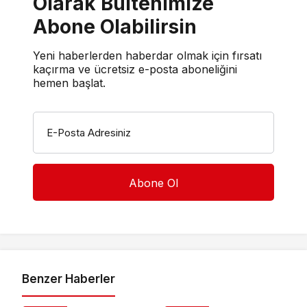
Olarak Bültenimize
Abone Olabilirsin
Yeni haberlerden haberdar olmak için fırsatı
kaçırma ve ücretsiz e-posta aboneliğini
hemen başlat.
E-Posta Adresiniz
Benzer Haberler
Ekonomi
Ekonomi