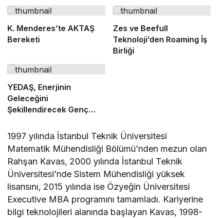
K. Menderes’te AKTAŞ
Zes ve Beefull
Bereketi
Teknoloji’den Roaming İş
Birliği
YEDAŞ, Enerjinin
Geleceğini
Şekillendirecek Genç
Yetenekleri Arıyor
1997 yılında İstanbul Teknik Üniversitesi
Matematik Mühendisliği Bölümü’nden mezun olan
Rahşan Kavas, 2000 yılında İstanbul Teknik
Üniversitesi’nde Sistem Mühendisliği yüksek
lisansını, 2015 yılında ise Özyeğin Üniversitesi
Executive MBA programını tamamladı. Kariyerine
bilgi teknolojileri alanında başlayan Kavas, 1998-