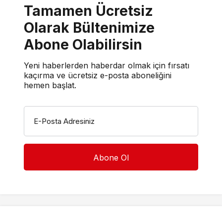
Tamamen Ücretsiz
Olarak Bültenimize
Abone Olabilirsin
Yeni haberlerden haberdar olmak için fırsatı
kaçırma ve ücretsiz e-posta aboneliğini
hemen başlat.
E-Posta Adresiniz