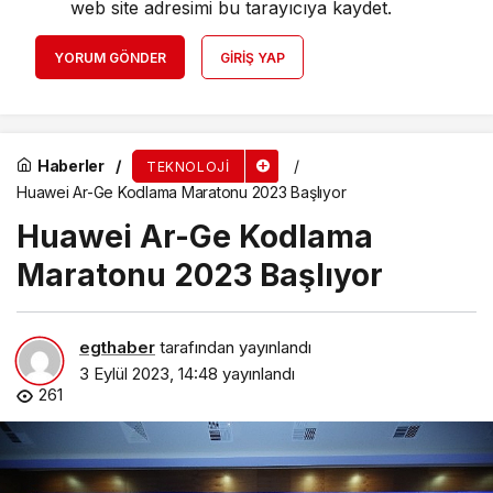
web site adresimi bu tarayıcıya kaydet.
YORUM GÖNDER
GIRIŞ YAP
Haberler
TEKNOLOJI
Huawei Ar-Ge Kodlama Maratonu 2023 Başlıyor
Huawei Ar-Ge Kodlama
Maratonu 2023 Başlıyor
egthaber
tarafından yayınlandı
3 Eylül 2023, 14:48
yayınlandı
261