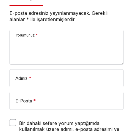
E-posta adresiniz yayınlanmayacak.
Gerekli
alanlar
*
ile işaretlenmişlerdir
Yorumunuz
*
Adınız
*
E-Posta
*
Bir dahaki sefere yorum yaptığımda
kullanılmak üzere adımı, e-posta adresimi ve