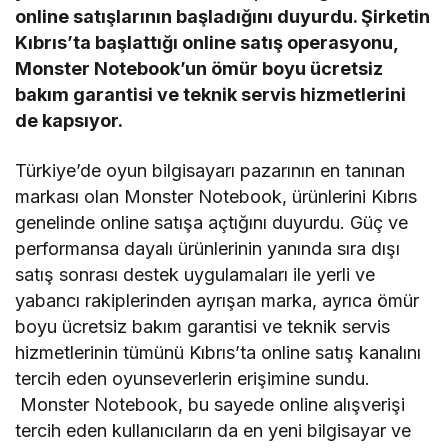
online satışlarının başladığını duyurdu. Şirketin
Kıbrıs’ta başlattığı online satış operasyonu,
Monster Notebook’un ömür boyu ücretsiz
bakım garantisi ve teknik servis hizmetlerini
de kapsıyor.
Türkiye’de oyun bilgisayarı pazarının en tanınan
markası olan Monster Notebook, ürünlerini Kıbrıs
genelinde online satışa açtığını duyurdu. Güç ve
performansa dayalı ürünlerinin yanında sıra dışı
satış sonrası destek uygulamaları ile yerli ve
yabancı rakiplerinden ayrışan marka, ayrıca ömür
boyu ücretsiz bakım garantisi ve teknik servis
hizmetlerinin tümünü Kıbrıs’ta online satış kanalını
tercih eden oyunseverlerin erişimine sundu.
Monster Notebook, bu sayede online alışverişi
tercih eden kullanıcıların da en yeni bilgisayar ve