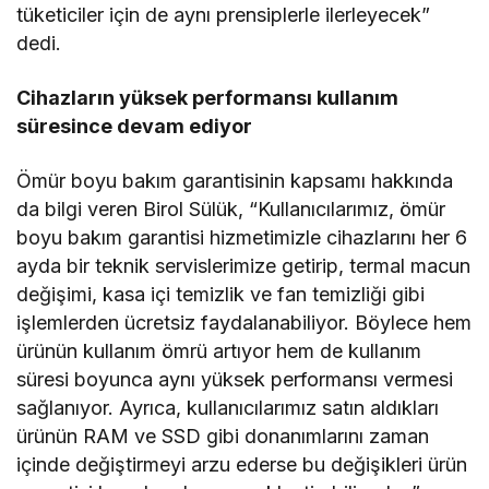
tüketiciler için de aynı prensiplerle ilerleyecek”
dedi.
Cihazların yüksek performansı kullanım
süresince devam ediyor
Ömür boyu bakım garantisinin kapsamı hakkında
da bilgi veren Birol Sülük, “Kullanıcılarımız, ömür
boyu bakım garantisi hizmetimizle cihazlarını her 6
ayda bir teknik servislerimize getirip, termal macun
değişimi, kasa içi temizlik ve fan temizliği gibi
işlemlerden ücretsiz faydalanabiliyor. Böylece hem
ürünün kullanım ömrü artıyor hem de kullanım
süresi boyunca aynı yüksek performansı vermesi
sağlanıyor. Ayrıca, kullanıcılarımız satın aldıkları
ürünün RAM ve SSD gibi donanımlarını zaman
içinde değiştirmeyi arzu ederse bu değişikleri ürün