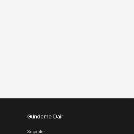
Gündeme Dair
Seçimler