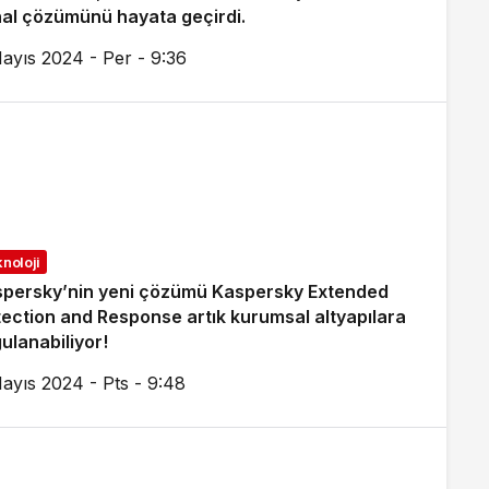
al çözümünü hayata geçirdi.
ayıs 2024 - Per - 9:36
noloji
persky’nin yeni çözümü Kaspersky Extended
ection and Response artık kurumsal altyapılara
ulanabiliyor!
ayıs 2024 - Pts - 9:48