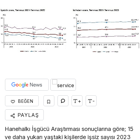
+
-
BEĞEN
PAYLAŞ
Hanehalkı İşgücü Araştırması sonuçlarına göre; 15
ve daha yukarı yaştaki kişilerde işsiz sayısı 2023