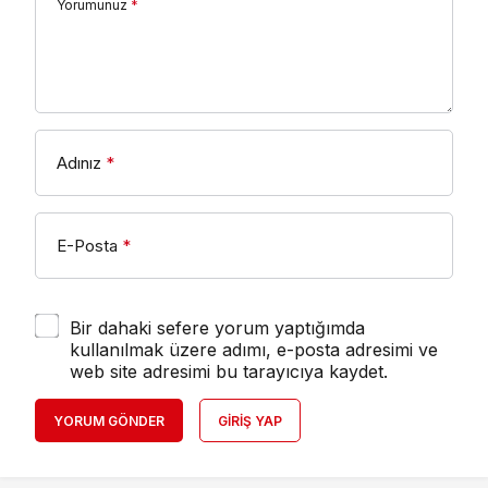
Yorumunuz
*
Adınız
*
E-Posta
*
Bir dahaki sefere yorum yaptığımda
kullanılmak üzere adımı, e-posta adresimi ve
web site adresimi bu tarayıcıya kaydet.
YORUM GÖNDER
GIRIŞ YAP