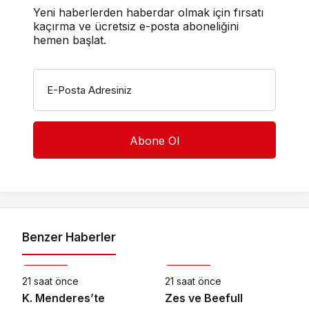
Yeni haberlerden haberdar olmak için fırsatı
kaçırma ve ücretsiz e-posta aboneliğini
hemen başlat.
E-Posta Adresiniz
Benzer Haberler
Ekonomi
Ekonomi
21 saat önce
21 saat önce
K. Menderes’te
Zes ve Beefull