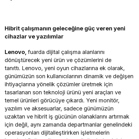
Hibrit çalışmanın geleceğine güç veren yeni
cihazlar ve yazılımlar
Lenovo,
fuarda dijital çalışma alanlarını
dönüştürecek yeni ürün ve çözümlerini de
tanıttı.
Lenovo, yeni oyun cihazlarına ek olarak,
günümüzün son kullanıcılarının dinamik ve değişen
ihtiyaçlarına yönelik çözümler üretmek için
tasarlanan son teknoloji ürünü yeni araçları ve
temel ürünleri görücüye çıkardı. Yeni monitör,
yazılım ve aksesuarlar, sadece günümüzün
uzaktan ve hibrit iş gücünün olanaklarını artırmak
için değil, aynı zamanda departmanlar genelindeki
operasyonları dijitalleştirirken işletmelerin