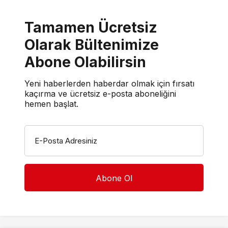
Tamamen Ücretsiz
Olarak Bültenimize
Abone Olabilirsin
Yeni haberlerden haberdar olmak için fırsatı
kaçırma ve ücretsiz e-posta aboneliğini
hemen başlat.
E-Posta Adresiniz