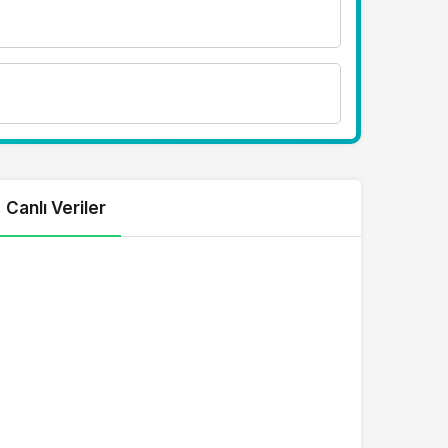
Canlı Veriler