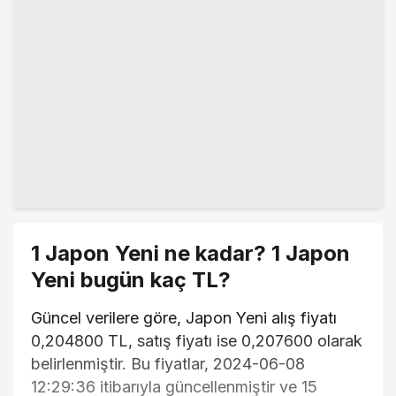
1 Japon Yeni ne kadar? 1 Japon
Yeni bugün kaç TL?
Güncel verilere göre, Japon Yeni alış fiyatı
0,204800 TL, satış fiyatı ise 0,207600 olarak
belirlenmiştir. Bu fiyatlar, 2024-06-08
12:29:36 itibarıyla güncellenmiştir ve 15