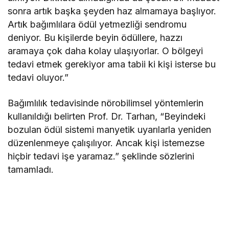
sonra artık başka şeyden haz almamaya başlıyor.
Artık bağımlılara ödül yetmezliği sendromu
deniyor. Bu kişilerde beyin ödüllere, hazzı
aramaya çok daha kolay ulaşıyorlar. O bölgeyi
tedavi etmek gerekiyor ama tabii ki kişi isterse bu
tedavi oluyor.”
Bağımlılık tedavisinde nörobilimsel yöntemlerin
kullanıldığı belirten Prof. Dr. Tarhan, “Beyindeki
bozulan ödül sistemi manyetik uyarılarla yeniden
düzenlenmeye çalışılıyor. Ancak kişi istemezse
hiçbir tedavi işe yaramaz.” şeklinde sözlerini
tamamladı.