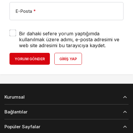
E-Posta
*
Bir dahaki sefere yorum yaptığımda
kullanılmak üzere adımı, e-posta adresimi ve
web site adresimi bu tarayıcıya kaydet.
YORUM GÖNDER
GIRIŞ YAP
Kurumsal
Bağlantılar
Popüler Sayfalar