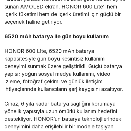
sunan AMOLED ekran, HONOR 600 Lite’ı hem
içerik tüketimi hem de içerik üretimi için güçlü bir
seçenek haline getiriyor.
6520 mAh batarya ile gün boyu kullanım
HONOR 600 Lite, 6520 mAh batarya
kapasitesiyle gün boyu kesintisiz kullanım
deneyimi sunmak üzere geliştirildi. Güçlü batarya
yapısı; yoğun sosyal medya kullanımı, video
izleme, fotoğraf çekimi ve günlük iletişim
ihtiyaçlarında kullanıcıların şarj kaygısını azaltıyor.
Cihaz, 6 yıla kadar batarya sağlığını korumaya
yönelik yapısıyla uzun ömürlü kullanım hedefini
destekliyor. HONOR’un batarya teknolojilerindeki
deneyimini daha erişilebilir bir modele taşıyan