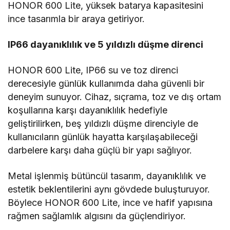
HONOR 600 Lite, yüksek batarya kapasitesini
ince tasarımla bir araya getiriyor.
IP66 dayanıklılık ve 5 yıldızlı düşme direnci
HONOR 600 Lite, IP66 su ve toz direnci
derecesiyle günlük kullanımda daha güvenli bir
deneyim sunuyor. Cihaz, sıçrama, toz ve dış ortam
koşullarına karşı dayanıklılık hedefiyle
geliştirilirken, beş yıldızlı düşme direnciyle de
kullanıcıların günlük hayatta karşılaşabileceği
darbelere karşı daha güçlü bir yapı sağlıyor.
Metal işlenmiş bütüncül tasarım, dayanıklılık ve
estetik beklentilerini aynı gövdede buluşturuyor.
Böylece HONOR 600 Lite, ince ve hafif yapısına
rağmen sağlamlık algısını da güçlendiriyor.