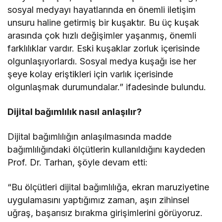
sosyal medyayı hayatlarında en önemli iletişim
unsuru haline getirmiş bir kuşaktır. Bu üç kuşak
arasında çok hızlı değişimler yaşanmış, önemli
farklılıklar vardır. Eski kuşaklar zorluk içerisinde
olgunlaşıyorlardı. Sosyal medya kuşağı ise her
şeye kolay eriştikleri için varlık içerisinde
olgunlaşmak durumundalar.” ifadesinde bulundu.
Dijital bağımlılık nasıl anlaşılır?
Dijital bağımlılığın anlaşılmasında madde
bağımlılığındaki ölçütlerin kullanıldığını kaydeden
Prof. Dr. Tarhan, şöyle devam etti:
“Bu ölçütleri dijital bağımlılığa, ekran maruziyetine
uygulamasını yaptığımız zaman, aşırı zihinsel
uğraş, başarısız bırakma girişimlerini görüyoruz.