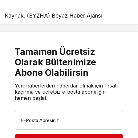
Kaynak: (BYZHA) Beyaz Haber Ajansı
Tamamen Ücretsiz
Olarak Bültenimize
Abone Olabilirsin
Yeni haberlerden haberdar olmak için fırsatı
kaçırma ve ücretsiz e-posta aboneliğini
hemen başlat.
E-Posta Adresiniz