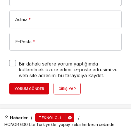
Adınız
*
E-Posta
*
Bir dahaki sefere yorum yaptığımda
kullanılmak üzere adımı, e-posta adresimi ve
web site adresimi bu tarayıcıya kaydet.
YORUM GÖNDER
GIRIŞ YAP
Haberler
TEKNOLOJI
HONOR 600 Lite Türkiye’de, yapay zeka herkesin cebinde