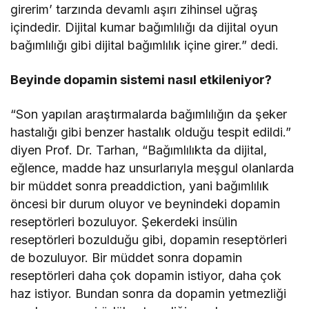
girerim’ tarzında devamlı aşırı zihinsel uğraş
içindedir. Dijital kumar bağımlılığı da dijital oyun
bağımlılığı gibi dijital bağımlılık içine girer.” dedi.
Beyinde dopamin sistemi nasıl etkileniyor?
“Son yapılan araştırmalarda bağımlılığın da şeker
hastalığı gibi benzer hastalık olduğu tespit edildi.”
diyen Prof. Dr. Tarhan, “Bağımlılıkta da dijital,
eğlence, madde haz unsurlarıyla meşgul olanlarda
bir müddet sonra preaddiction, yani bağımlılık
öncesi bir durum oluyor ve beynindeki dopamin
reseptörleri bozuluyor. Şekerdeki insülin
reseptörleri bozulduğu gibi, dopamin reseptörleri
de bozuluyor. Bir müddet sonra dopamin
reseptörleri daha çok dopamin istiyor, daha çok
haz istiyor. Bundan sonra da dopamin yetmezliği