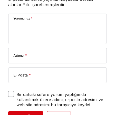
alanlar
*
ile işaretlenmişlerdir
Yorumunuz
*
Adınız
*
E-Posta
*
Bir dahaki sefere yorum yaptığımda
kullanılmak üzere adımı, e-posta adresimi ve
web site adresimi bu tarayıcıya kaydet.