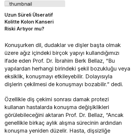
Uzun Süreli Ülseratif
Kolitte Kolon Kanseri
Riski Artıyor mu?
Konuşurken dil, dudaklar ve dişler başta olmak
üzere ağız içindeki birçok yapıyı kullandığımızı
ifade eden Prof. Dr. İbrahim Berk Bellaz, “Bu
yapılardan herhangi birindeki şekil bozukluğu veya
eksiklik, konuşmayı etkileyebilir. Dolayısıyla
dişlerin çekilmesi de konuşmayı bozabilir.” dedi.
Özellikle diş çekimi sonrası damak protezi
kullanan hastalarda konuşma değişiklikleri
görülebileceğini aktaran Prof. Dr. Bellaz, “Ancak
genellikle birkaç aylık alışma sürecinin ardından
konuşma yeniden düzelir. Hasta, dişsizliğe