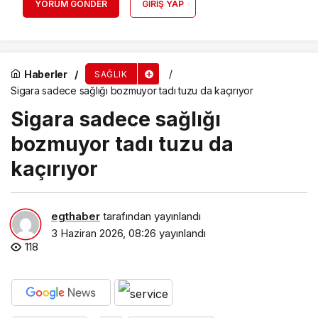
YORUM GÖNDER
GIRIŞ YAP
Haberler
SAĞLIK
Sigara sadece sağlığı bozmuyor tadı tuzu da kaçırıyor
Sigara sadece sağlığı
bozmuyor tadı tuzu da
kaçırıyor
egthaber
tarafından yayınlandı
3 Haziran 2026, 08:26
yayınlandı
118