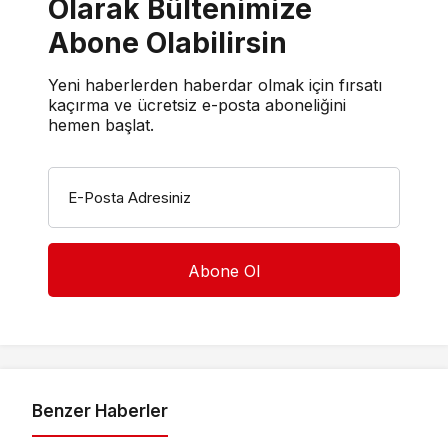
Olarak Bültenimize
Abone Olabilirsin
Yeni haberlerden haberdar olmak için fırsatı
kaçırma ve ücretsiz e-posta aboneliğini
hemen başlat.
E-Posta Adresiniz
Benzer Haberler
Sağlık
Sağlık