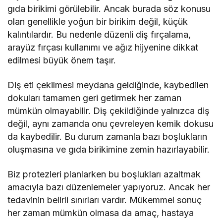
gıda birikimi görülebilir. Ancak burada söz konusu
olan genellikle yoğun bir birikim değil, küçük
kalıntılardır. Bu nedenle düzenli diş fırçalama,
arayüz fırçası kullanımı ve ağız hijyenine dikkat
edilmesi büyük önem taşır.
Diş eti çekilmesi meydana geldiğinde, kaybedilen
dokuları tamamen geri getirmek her zaman
mümkün olmayabilir. Diş çekildiğinde yalnızca diş
değil, aynı zamanda onu çevreleyen kemik dokusu
da kaybedilir. Bu durum zamanla bazı boşlukların
oluşmasına ve gıda birikimine zemin hazırlayabilir.
Biz protezleri planlarken bu boşlukları azaltmak
amacıyla bazı düzenlemeler yapıyoruz. Ancak her
tedavinin belirli sınırları vardır. Mükemmel sonuç
her zaman mümkün olmasa da amaç, hastaya