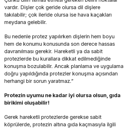
vardır. Dişler çok geride olursa dil dişlere
takılabilir; çok ileride olursa ise hava kaçakları
meydana gelebilir.
Bu nedenle protez yapılırken dişlerin hem boyu
hem de konumu konusunda son derece hassas
davranılması gerekir. Hareketli ya da sabit
protezlerde bu kurallara dikkat edilmediğinde
konuşma bozulabilir. Ancak planlama ve uygulama
doğru yapıldığında protezler konuşma açısından
herhangi bir sorun yaratmaz.”
Protezin uyumu ne kadar iyi olursa olsun, gıda
birikimi oluşabilir!
Gerek hareketli protezlerde gerekse sabit
köprülerde, protezin altına gıda kaçmasıyla ilgili