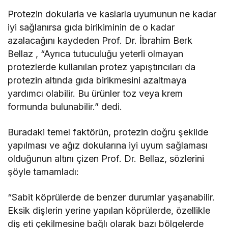
Protezin dokularla ve kaslarla uyumunun ne kadar
iyi sağlanırsa gıda birikiminin de o kadar
azalacağını kaydeden Prof. Dr. İbrahim Berk
Bellaz , “Ayrıca tutuculuğu yeterli olmayan
protezlerde kullanılan protez yapıştırıcıları da
protezin altında gıda birikmesini azaltmaya
yardımcı olabilir. Bu ürünler toz veya krem
formunda bulunabilir.” dedi.
Buradaki temel faktörün, protezin doğru şekilde
yapılması ve ağız dokularına iyi uyum sağlaması
olduğunun altını çizen Prof. Dr. Bellaz, sözlerini
şöyle tamamladı:
“Sabit köprülerde de benzer durumlar yaşanabilir.
Eksik dişlerin yerine yapılan köprülerde, özellikle
diş eti çekilmesine bağlı olarak bazı bölgelerde