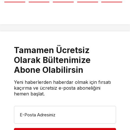
Tamamen Ücretsiz
Olarak Bültenimize
Abone Olabilirsin
Yeni haberlerden haberdar olmak için fırsatı
kaçırma ve ücretsiz e-posta aboneliğini
hemen başlat.
E-Posta Adresiniz