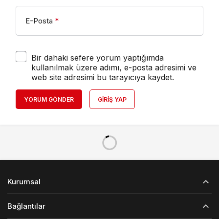
E-Posta
*
Bir dahaki sefere yorum yaptığımda
kullanılmak üzere adımı, e-posta adresimi ve
web site adresimi bu tarayıcıya kaydet.
YORUM GÖNDER
GIRIŞ YAP
Kurumsal
Bağlantılar