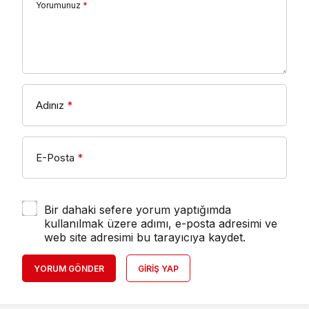
Yorumunuz
*
Adınız
*
E-Posta
*
Bir dahaki sefere yorum yaptığımda
kullanılmak üzere adımı, e-posta adresimi ve
web site adresimi bu tarayıcıya kaydet.
YORUM GÖNDER
GIRIŞ YAP