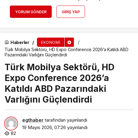
YORUM GÖNDER
GIRIŞ YAP
Haberler
EKONOMI
Türk Mobilya Sektörü, HD Expo Conference 2026’a Katıldı ABD
Pazarındaki Varlığını Güçlendirdi
Türk Mobilya Sektörü, HD
Expo Conference 2026’a
Katıldı ABD Pazarındaki
Varlığını Güçlendirdi
egthaber
tarafından yayınlandı
19 Mayıs 2026, 07:26
yayınlandı
82