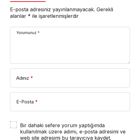
E-posta adresiniz yayınlanmayacak.
Gerekli
alanlar
*
ile işaretlenmişlerdir
Yorumunuz
*
Adınız
*
E-Posta
*
Bir dahaki sefere yorum yaptığımda
kullanılmak üzere adımı, e-posta adresimi ve
web site adresimi bu tarayıcıya kaydet.