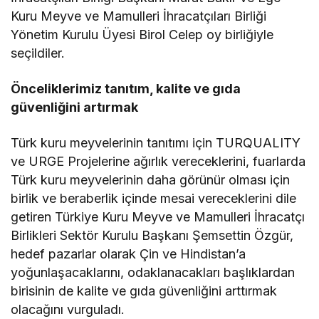
Kuru Meyve ve Mamulleri İhracatçıları Birliği
Yönetim Kurulu Üyesi Birol Celep oy birliğiyle
seçildiler.
Önceliklerimiz tanıtım, kalite ve gıda
güvenliğini artırmak
Türk kuru meyvelerinin tanıtımı için TURQUALITY
ve URGE Projelerine ağırlık vereceklerini, fuarlarda
Türk kuru meyvelerinin daha görünür olması için
birlik ve beraberlik içinde mesai vereceklerini dile
getiren Türkiye Kuru Meyve ve Mamulleri İhracatçı
Birlikleri Sektör Kurulu Başkanı Şemsettin Özgür,
hedef pazarlar olarak Çin ve Hindistan’a
yoğunlaşacaklarını, odaklanacakları başlıklardan
birisinin de kalite ve gıda güvenliğini arttırmak
olacağını vurguladı.