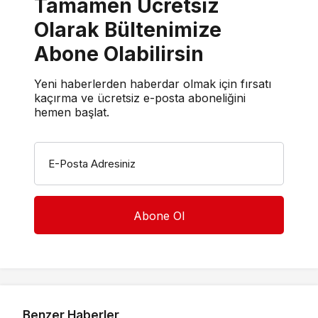
Tamamen Ücretsiz
Olarak Bültenimize
Abone Olabilirsin
Yeni haberlerden haberdar olmak için fırsatı
kaçırma ve ücretsiz e-posta aboneliğini
hemen başlat.
E-Posta Adresiniz
Benzer Haberler