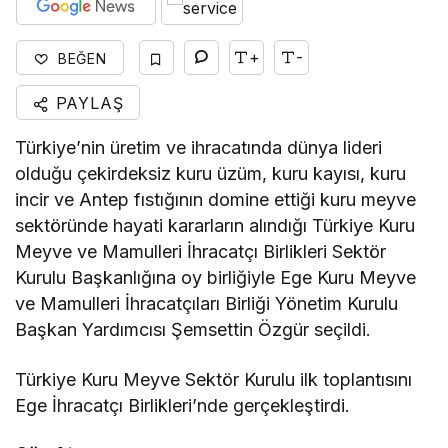
+
-
BEĞEN
PAYLAŞ
Türkiye’nin üretim ve ihracatında dünya lideri
olduğu çekirdeksiz kuru üzüm, kuru kayısı, kuru
incir ve Antep fıstığının domine ettiği kuru meyve
sektöründe hayati kararların alındığı Türkiye Kuru
Meyve ve Mamulleri İhracatçı Birlikleri Sektör
Kurulu Başkanlığına oy birliğiyle Ege Kuru Meyve
ve Mamulleri İhracatçıları Birliği Yönetim Kurulu
Başkan Yardımcısı Şemsettin Özgür seçildi.
Türkiye Kuru Meyve Sektör Kurulu ilk toplantısını
Ege İhracatçı Birlikleri’nde gerçekleştirdi.