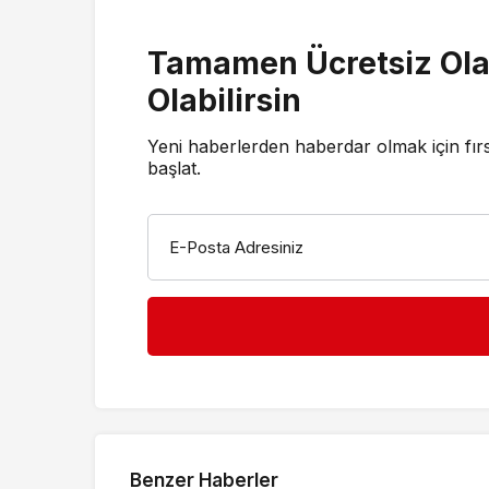
Tamamen Ücretsiz Ola
Olabilirsin
Yeni haberlerden haberdar olmak için fır
başlat.
E-Posta Adresiniz
Benzer Haberler