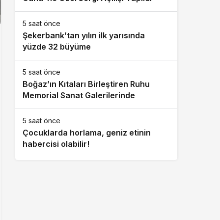
5 saat önce
Şekerbank’tan yılın ilk yarısında
yüzde 32 büyüme
5 saat önce
Boğaz’ın Kıtaları Birleştiren Ruhu
Memorial Sanat Galerilerinde
5 saat önce
Çocuklarda horlama, geniz etinin
habercisi olabilir!