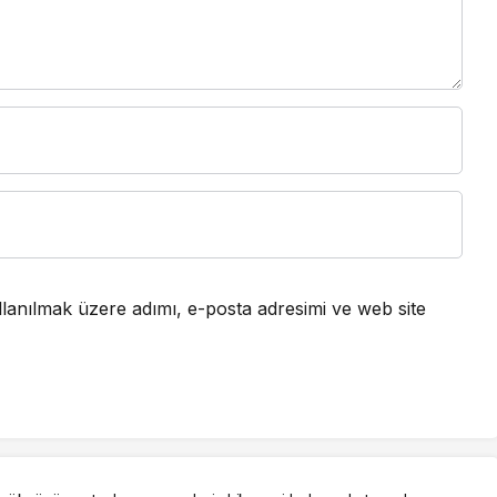
lanılmak üzere adımı, e-posta adresimi ve web site