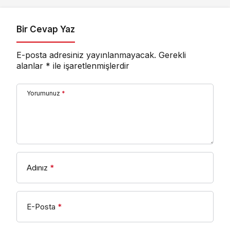
Bir Cevap Yaz
E-posta adresiniz yayınlanmayacak.
Gerekli
alanlar
*
ile işaretlenmişlerdir
Yorumunuz
*
Adınız
*
E-Posta
*