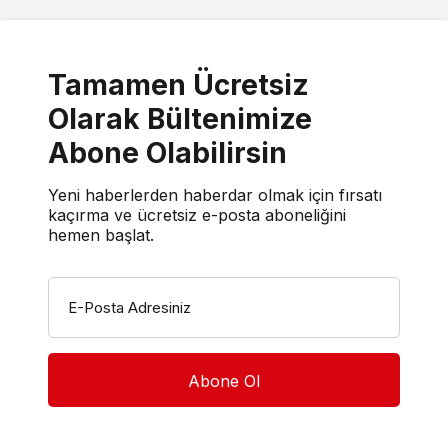
Tamamen Ücretsiz
Olarak Bültenimize
Abone Olabilirsin
Yeni haberlerden haberdar olmak için fırsatı
kaçırma ve ücretsiz e-posta aboneliğini
hemen başlat.
E-Posta Adresiniz