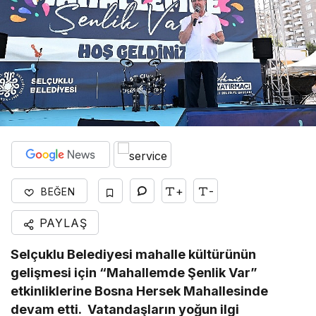
+
-
BEĞEN
PAYLAŞ
Selçuklu Belediyesi mahalle kültürünün
gelişmesi için “Mahallemde Şenlik Var”
etkinliklerine Bosna Hersek Mahallesinde
devam etti. Vatandaşların yoğun ilgi