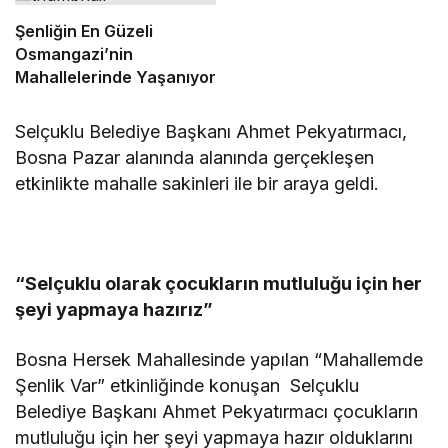
Verdi
Şenliğin En Güzeli
Osmangazi’nin
Mahallelerinde Yaşanıyor
Selçuklu Belediye Başkanı Ahmet Pekyatırmacı,
Bosna Pazar alanında alanında gerçekleşen
etkinlikte mahalle sakinleri ile bir araya geldi.
“Selçuklu olarak çocukların mutluluğu için her
şeyi yapmaya hazırız”
Bosna Hersek Mahallesinde yapılan “Mahallemde
Şenlik Var” etkinliğinde konuşan Selçuklu
Belediye Başkanı Ahmet Pekyatırmacı çocukların
mutluluğu için her şeyi yapmaya hazır olduklarını