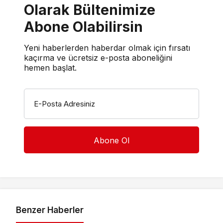
Olarak Bültenimize
Abone Olabilirsin
Yeni haberlerden haberdar olmak için fırsatı
kaçırma ve ücretsiz e-posta aboneliğini
hemen başlat.
E-Posta Adresiniz
Benzer Haberler