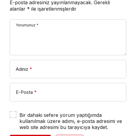
E-posta adresiniz yayınlanmayacak.
Gerekli
alanlar
*
ile işaretlenmişlerdir
Yorumunuz
*
Adınız
*
E-Posta
*
Bir dahaki sefere yorum yaptığımda
kullanılmak üzere adımı, e-posta adresimi ve
web site adresimi bu tarayıcıya kaydet.