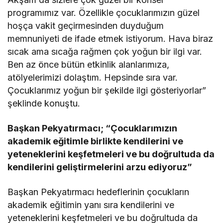
programımız var. Özellikle çocuklarımızın güzel
hoşça vakit geçirmesinden duyduğum
memnuniyeti de ifade etmek istiyorum. Hava biraz
sıcak ama sıcağa rağmen çok yoğun bir ilgi var.
Ben az önce bütün etkinlik alanlarımıza,
atölyelerimizi dolaştım. Hepsinde sıra var.
Çocuklarımız yoğun bir şekilde ilgi gösteriyorlar”
şeklinde konuştu.
Başkan Pekyatırmacı; “Çocuklarımızın
akademik eğitimle birlikte kendilerini ve
yeteneklerini keşfetmeleri ve bu doğrultuda da
kendilerini geliştirmelerini arzu ediyoruz”
Başkan Pekyatırmacı hedeflerinin çocukların
akademik eğitimin yanı sıra kendilerini ve
yeteneklerini keşfetmeleri ve bu doğrultuda da