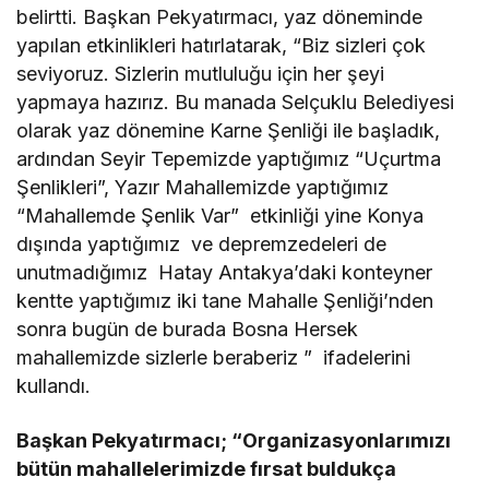
belirtti. Başkan Pekyatırmacı, yaz döneminde
yapılan etkinlikleri hatırlatarak, “Biz sizleri çok
seviyoruz. Sizlerin mutluluğu için her şeyi
yapmaya hazırız. Bu manada Selçuklu Belediyesi
olarak yaz dönemine Karne Şenliği ile başladık,
ardından Seyir Tepemizde yaptığımız “Uçurtma
Şenlikleri”, Yazır Mahallemizde yaptığımız
“Mahallemde Şenlik Var” etkinliği yine Konya
dışında yaptığımız ve depremzedeleri de
unutmadığımız Hatay Antakya’daki konteyner
kentte yaptığımız iki tane Mahalle Şenliği’nden
sonra bugün de burada Bosna Hersek
mahallemizde sizlerle beraberiz ” ifadelerini
kullandı.
Başkan Pekyatırmacı; “Organizasyonlarımızı
bütün mahallelerimizde fırsat buldukça