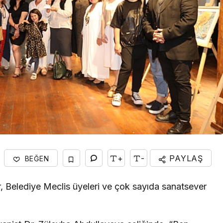
+
-
PAYLAŞ
BEĞEN
 Belediye Meclis üyeleri ve çok sayıda sanatsever