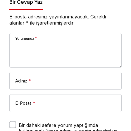
Bir Cevap Yaz
E-posta adresiniz yayınlanmayacak.
Gerekli
alanlar
*
ile işaretlenmişlerdir
Yorumunuz
*
Adınız
*
E-Posta
*
Bir dahaki sefere yorum yaptığımda