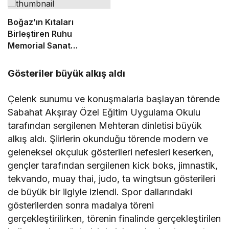
Boğaz’ın Kıtaları
Birleştiren Ruhu
Memorial Sanat
Galerilerinde
Gösteriler büyük alkış aldı
Çelenk sunumu ve konuşmalarla başlayan törende
Sabahat Akşıray Özel Eğitim Uygulama Okulu
tarafından sergilenen Mehteran dinletisi büyük
alkış aldı. Şiirlerin okunduğu törende modern ve
geleneksel okçuluk gösterileri nefesleri keserken,
gençler tarafından sergilenen kick boks, jimnastik,
tekvando, muay thai, judo, ta wingtsun gösterileri
de büyük bir ilgiyle izlendi. Spor dallarındaki
gösterilerden sonra madalya töreni
gerçekleştirilirken, törenin finalinde gerçekleştirilen