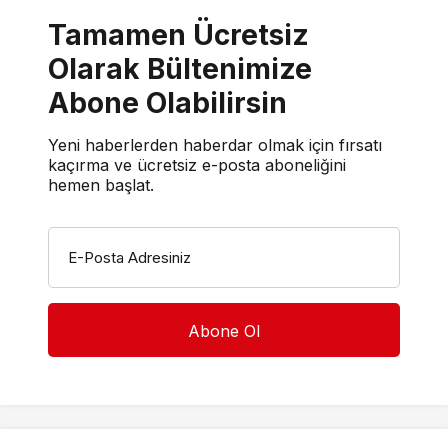
Tamamen Ücretsiz
Olarak Bültenimize
Abone Olabilirsin
Yeni haberlerden haberdar olmak için fırsatı
kaçırma ve ücretsiz e-posta aboneliğini
hemen başlat.
E-Posta Adresiniz