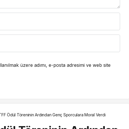
lanılmak üzere adımı, e-posta adresimi ve web site
TFF Ödül Töreninin Ardından Genç Sporculara Moral Verdi