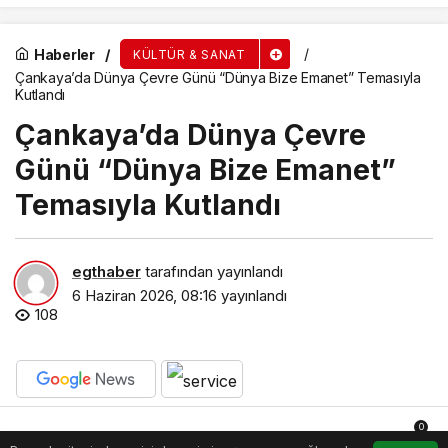
Haberler
KÜLTÜR & SANAT
Çankaya’da Dünya Çevre Günü “Dünya Bize Emanet” Temasıyla
Kutlandı
Çankaya’da Dünya Çevre
Günü “Dünya Bize Emanet”
Temasıyla Kutlandı
egthaber
tarafından yayınlandı
6 Haziran 2026, 08:16
yayınlandı
108
PAYLAŞ
0
BEĞEN