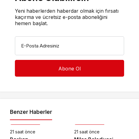
Yeni haberlerden haberdar olmak için fırsatı
kaçırma ve ücretsiz e-posta aboneliğini
hemen başlat.
E-Posta Adresiniz
Benzer Haberler
Kültür & Sanat
Kültür & Sanat
21 saat önce
21 saat önce