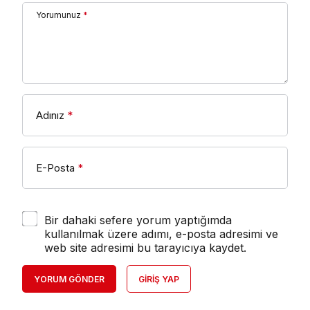
Yorumunuz
*
Adınız
*
E-Posta
*
Bir dahaki sefere yorum yaptığımda
kullanılmak üzere adımı, e-posta adresimi ve
web site adresimi bu tarayıcıya kaydet.
YORUM GÖNDER
GIRIŞ YAP