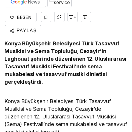
+
-
BEĞEN
PAYLAŞ
Konya Büyükşehir Belediyesi Türk Tasavvuf
Musikisi ve Sema Topluluğu, Cezayir’in
Laghouat şehrinde düzenlenen 12. Uluslararası
Tasavvuf Musikisi Festivali’nde sema
mukabelesi ve tasavvuf musiki dinletisi
gerçekleştirdi.
Konya Büyükşehir Belediyesi Türk Tasavvuf
Musikisi ve Sema Topluluğu, Cezayir’de
düzenlenen 12. Uluslararası Tasavvuf Musikisi
(Sema) Festivali’nde sema mukabelesi ve tasavvuf
musiki dinletisi icra etti.