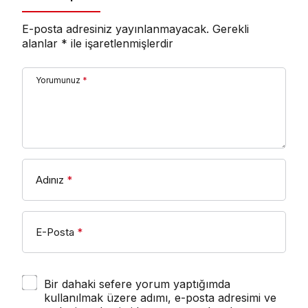
E-posta adresiniz yayınlanmayacak.
Gerekli
alanlar
*
ile işaretlenmişlerdir
Yorumunuz
*
Adınız
*
E-Posta
*
Bir dahaki sefere yorum yaptığımda
kullanılmak üzere adımı, e-posta adresimi ve