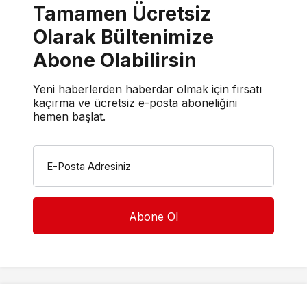
Tamamen Ücretsiz
Olarak Bültenimize
Abone Olabilirsin
Yeni haberlerden haberdar olmak için fırsatı
kaçırma ve ücretsiz e-posta aboneliğini
hemen başlat.
E-Posta Adresiniz