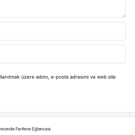
lanılmak üzere adımı, e-posta adresimi ve web site
revinde Ferfene Eğlencesi