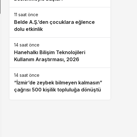
11 saat önce
Belde A.Ş.’den çocuklara eğlence
dolu etkinlik
14 saat önce
Hanehalkı Bilişim Teknolojileri
Kullanım Araştırması, 2026
14 saat önce
“İzmir’de zeybek bilmeyen kalmasın”
çağrısı 500 kişilik topluluğa dönüştü