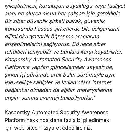
iyileştirilmesi, kuruluşun büyüklüğü veya faaliyet
alanı ne olursa olsun her çalışan için gereklidir.
Bir siber güvenlik şirketi olarak, güvenlik
konusunda hassas şirketlerde bile çalışanların
dijital okuryazarlık öğrenme araçlarına
erişebilmelerini sağlıyoruz. Böylece siber
tehditleri tanıyabilir ve bunlara karşı koyabilirler.
Kaspersky Automated Security Awareness
Platform’a yapılan güncellemeler sayesinde,
şirket içi sürümde artık bulut sürümüyle aynı
işlevselliğe sahipler ve kullanıcılara internet
bağlantısı olmadan da eğitim materyallerine
erişim sunma avantajı bulabiliyorlar.”
Kaspersky Automated Security Awareness
Platform hakkında daha fazla bilgi edinmek
için web sitesini ziyaret edebilirsiniz.