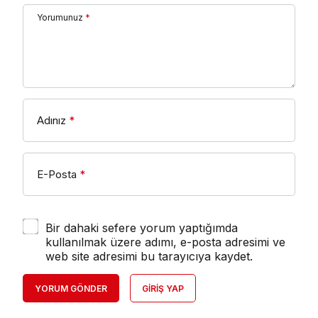
Yorumunuz
*
Adınız
*
E-Posta
*
Bir dahaki sefere yorum yaptığımda
kullanılmak üzere adımı, e-posta adresimi ve
web site adresimi bu tarayıcıya kaydet.
YORUM GÖNDER
GIRIŞ YAP