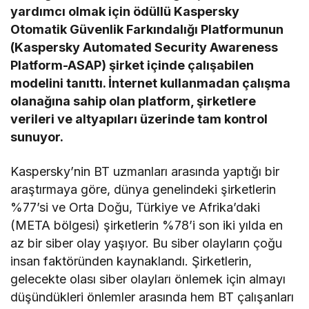
yardımcı olmak için ödüllü Kaspersky
Otomatik Güvenlik Farkındalığı Platformunun
(Kaspersky Automated Security Awareness
Platform-ASAP) şirket içinde çalışabilen
modelini tanıttı. İnternet kullanmadan çalışma
olanağına sahip olan platform, şirketlere
verileri ve altyapıları üzerinde tam kontrol
sunuyor.
Kaspersky’nin BT uzmanları arasında yaptığı bir
araştırmaya göre, dünya genelindeki şirketlerin
%77’si ve Orta Doğu, Türkiye ve Afrika’daki
(META bölgesi) şirketlerin %78’i son iki yılda en
az bir siber olay yaşıyor. Bu siber olayların çoğu
insan faktöründen kaynaklandı. Şirketlerin,
gelecekte olası siber olayları önlemek için almayı
düşündükleri önlemler arasında hem BT çalışanları