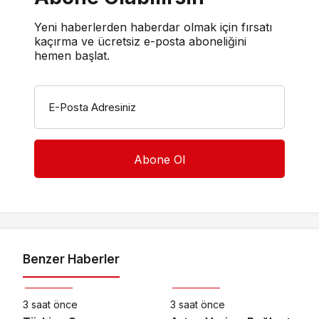
Yeni haberlerden haberdar olmak için fırsatı
kaçırma ve ücretsiz e-posta aboneliğini
hemen başlat.
E-Posta Adresiniz
Benzer Haberler
Teknoloji
Teknoloji
3 saat önce
3 saat önce