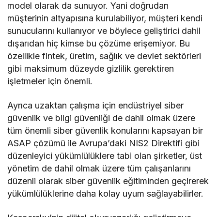
model olarak da sunuyor. Yani doğrudan
müşterinin altyapısına kurulabiliyor, müşteri kendi
sunucularını kullanıyor ve böylece geliştirici dahil
dışarıdan hiç kimse bu çözüme erişemiyor. Bu
özellikle fintek, üretim, sağlık ve devlet sektörleri
gibi maksimum düzeyde gizlilik gerektiren
işletmeler için önemli.
Ayrıca uzaktan çalışma için endüstriyel siber
güvenlik ve bilgi güvenliği de dahil olmak üzere
tüm önemli siber güvenlik konularını kapsayan bir
ASAP çözümü ile Avrupa’daki NIS2 Direktifi gibi
düzenleyici yükümlülüklere tabi olan şirketler, üst
yönetim de dahil olmak üzere tüm çalışanlarını
düzenli olarak siber güvenlik eğitiminden geçirerek
yükümlülüklerine daha kolay uyum sağlayabilirler.