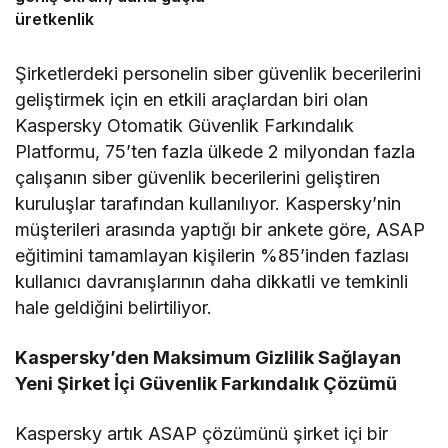
üretkenlik
Şirketlerdeki personelin siber güvenlik becerilerini
geliştirmek için en etkili araçlardan biri olan
Kaspersky Otomatik Güvenlik Farkındalık
Platformu, 75’ten fazla ülkede 2 milyondan fazla
çalışanın siber güvenlik becerilerini geliştiren
kuruluşlar tarafından kullanılıyor. Kaspersky’nin
müşterileri arasında yaptığı bir ankete göre, ASAP
eğitimini tamamlayan kişilerin %85’inden fazlası
kullanıcı davranışlarının daha dikkatli ve temkinli
hale geldiğini belirtiliyor.
Kaspersky’den Maksimum Gizlilik Sağlayan
Yeni Şirket İçi Güvenlik Farkındalık Çözümü
Kaspersky artık ASAP çözümünü şirket içi bir