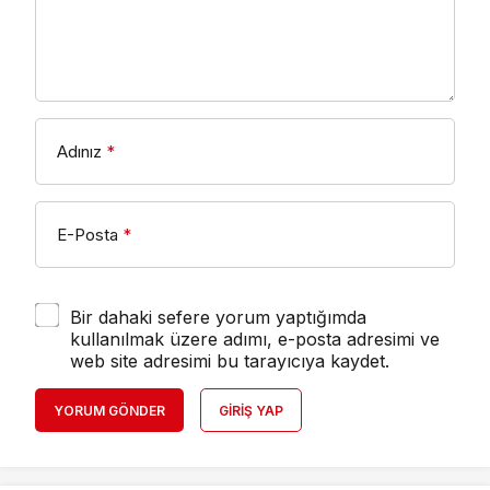
Adınız
*
E-Posta
*
Bir dahaki sefere yorum yaptığımda
kullanılmak üzere adımı, e-posta adresimi ve
web site adresimi bu tarayıcıya kaydet.
YORUM GÖNDER
GIRIŞ YAP