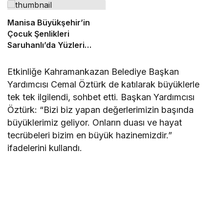
Manisa Büyükşehir’in
Çocuk Şenlikleri
Saruhanlı’da Yüzleri
Gülümsetti
Etkinliğe Kahramankazan Belediye Başkan
Yardımcısı Cemal Öztürk de katılarak büyüklerle
tek tek ilgilendi, sohbet etti. Başkan Yardımcısı
Öztürk: “Bizi biz yapan değerlerimizin başında
büyüklerimiz geliyor. Onların duası ve hayat
tecrübeleri bizim en büyük hazinemizdir.”
ifadelerini kullandı.