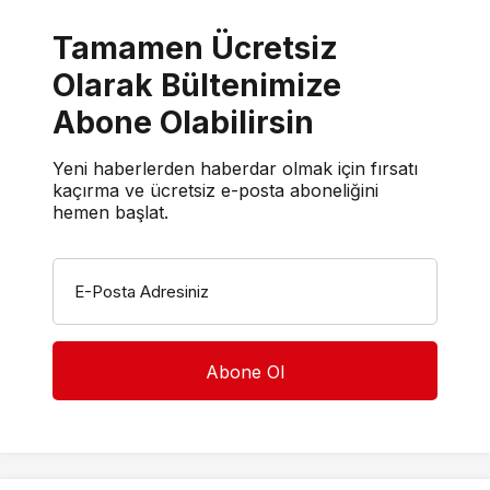
Tamamen Ücretsiz
Olarak Bültenimize
Abone Olabilirsin
Yeni haberlerden haberdar olmak için fırsatı
kaçırma ve ücretsiz e-posta aboneliğini
hemen başlat.
E-Posta Adresiniz