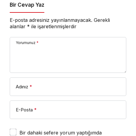
Bir Cevap Yaz
E-posta adresiniz yayınlanmayacak.
Gerekli
alanlar
*
ile işaretlenmişlerdir
Yorumunuz
*
Adınız
*
E-Posta
*
Bir dahaki sefere yorum yaptığımda