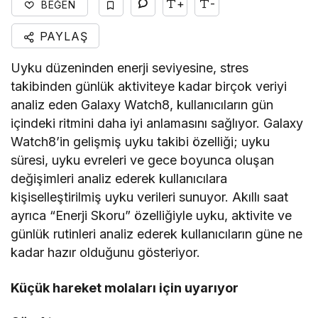
+
-
BEĞEN
PAYLAŞ
Uyku düzeninden enerji seviyesine, stres
takibinden günlük aktiviteye kadar birçok veriyi
analiz eden Galaxy Watch8, kullanıcıların gün
içindeki ritmini daha iyi anlamasını sağlıyor. Galaxy
Watch8’in gelişmiş uyku takibi özelliği; uyku
süresi, uyku evreleri ve gece boyunca oluşan
değişimleri analiz ederek kullanıcılara
kişiselleştirilmiş uyku verileri sunuyor. Akıllı saat
ayrıca “Enerji Skoru” özelliğiyle uyku, aktivite ve
günlük rutinleri analiz ederek kullanıcıların güne ne
kadar hazır olduğunu gösteriyor.
Küçük hareket molaları için uyarıyor