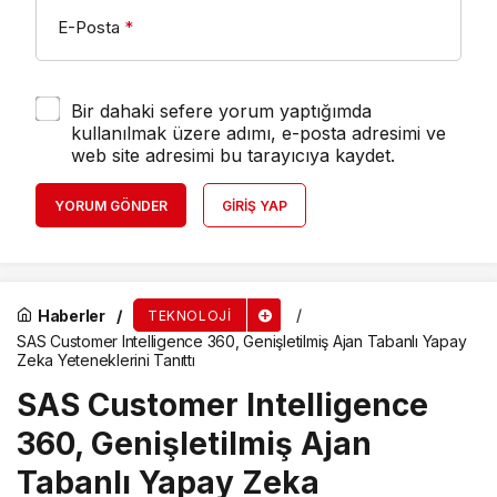
E-Posta
*
Bir dahaki sefere yorum yaptığımda
kullanılmak üzere adımı, e-posta adresimi ve
web site adresimi bu tarayıcıya kaydet.
YORUM GÖNDER
GIRIŞ YAP
Haberler
TEKNOLOJI
SAS Customer Intelligence 360, Genişletilmiş Ajan Tabanlı Yapay
Zeka Yeteneklerini Tanıttı
SAS Customer Intelligence
360, Genişletilmiş Ajan
Tabanlı Yapay Zeka