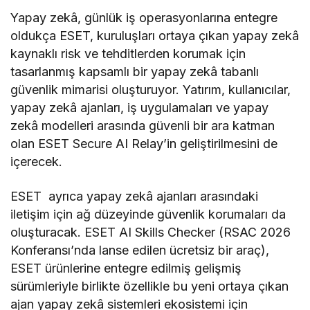
Yapay zekâ, günlük iş operasyonlarına entegre
oldukça ESET, kuruluşları ortaya çıkan yapay zekâ
kaynaklı risk ve tehditlerden korumak için
tasarlanmış kapsamlı bir yapay zekâ tabanlı
güvenlik mimarisi oluşturuyor. Yatırım, kullanıcılar,
yapay zekâ ajanları, iş uygulamaları ve yapay
zekâ modelleri arasında güvenli bir ara katman
olan ESET Secure AI Relay’in geliştirilmesini de
içerecek.
ESET ayrıca yapay zekâ ajanları arasındaki
iletişim için ağ düzeyinde güvenlik korumaları da
oluşturacak. ESET AI Skills Checker (RSAC 2026
Konferansı’nda lanse edilen ücretsiz bir araç),
ESET ürünlerine entegre edilmiş gelişmiş
sürümleriyle birlikte özellikle bu yeni ortaya çıkan
ajan yapay zekâ sistemleri ekosistemi için