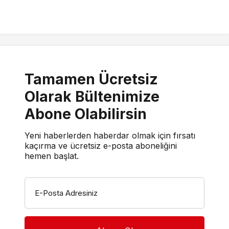
Tamamen Ücretsiz
Olarak Bültenimize
Abone Olabilirsin
Yeni haberlerden haberdar olmak için fırsatı
kaçırma ve ücretsiz e-posta aboneliğini
hemen başlat.
E-Posta Adresiniz