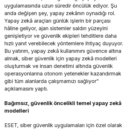
uygulamasında uzun süredir öncülük ediyor. Şu
anda değişen şey, yapay zekânın oynadığı rol.
Yapay zekâ araçları günlük işlerin bir parçası
hâline geliyor, ajan sistemler saldırı yüzeyini
genişletiyor ve güvenlik ekipleri tehditlere daha
hızlı yanıt verebilecek yöntemlere ihtiyaç duyuyor.
Bu yatırım, yapay zekâ kullanımını güvence altına
almak, siber güvenlik için yapay zekâ modelleri
oluşturmak ve insan denetimi altında güvenlik
operasyonlarına otonom yetenekler kazandırmak
gibi tüm alanlarda çalışmamızı sağlıyor”
açıklamasını yaptı.
Bağımsız, güvenlik öncelikli temel yapay zekâ
modelleri
ESET, siber güvenlik uygulamaları için özel olarak