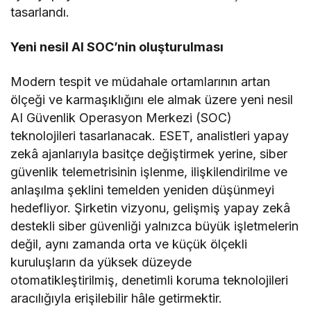
tasarlandı.
Yeni nesil AI SOC’nin oluşturulması
Modern tespit ve müdahale ortamlarının artan
ölçeği ve karmaşıklığını ele almak üzere yeni nesil
AI Güvenlik Operasyon Merkezi (SOC)
teknolojileri tasarlanacak. ESET, analistleri yapay
zekâ ajanlarıyla basitçe değiştirmek yerine, siber
güvenlik telemetrisinin işlenme, ilişkilendirilme ve
anlaşılma şeklini temelden yeniden düşünmeyi
hedefliyor. Şirketin vizyonu, gelişmiş yapay zekâ
destekli siber güvenliği yalnızca büyük işletmelerin
değil, aynı zamanda orta ve küçük ölçekli
kuruluşların da yüksek düzeyde
otomatikleştirilmiş, denetimli koruma teknolojileri
aracılığıyla erişilebilir hâle getirmektir.