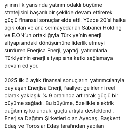
yılının ilk yarısında yatırım odaklı büyüme
stratejisini başarılı bir şekilde devam ettirerek
güçlü finansal sonuçlar elde etti. Yüzde 20’si halka
açık olan ve ana sermayedarları Sabancı Holding
ve E.ON’un ortaklığıyla Türkiye’nin enerji
altyapısındaki dönüşümüne liderlik etmeyi
sürdüren Enerjisa Enerji, yaptığı yatırımlarla
Türkiye’nin enerji altyapısına katkı sağlamaya
devam ediyor.
2025 ilk 6 aylık finansal sonuçlarını yatırımcılarıyla
paylaşan Enerjisa Enerji, faaliyet gelirlerini reel
olarak yaklaşık % 9 oranında artırarak güçlü bir
büyüme sağladı. Bu büyüme, özellikle elektrik
dağıtım iş kolundaki güçlü artışla desteklendi.
Enerjisa Dağıtım Şirketleri olan Ayedaş, Başkent
Edaş ve Toroslar Edaş tarafından yapılan