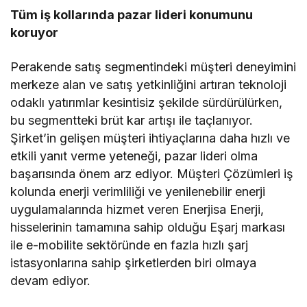
Tüm iş kollarında pazar lideri konumunu
koruyor
Perakende satış segmentindeki müşteri deneyimini
merkeze alan ve satış yetkinliğini artıran teknoloji
odaklı yatırımlar kesintisiz şekilde sürdürülürken,
bu segmentteki brüt kar artışı ile taçlanıyor.
Şirket’in gelişen müşteri ihtiyaçlarına daha hızlı ve
etkili yanıt verme yeteneği, pazar lideri olma
başarısında önem arz ediyor. Müşteri Çözümleri iş
kolunda enerji verimliliği ve yenilenebilir enerji
uygulamalarında hizmet veren Enerjisa Enerji,
hisselerinin tamamına sahip olduğu Eşarj markası
ile e-mobilite sektöründe en fazla hızlı şarj
istasyonlarına sahip şirketlerden biri olmaya
devam ediyor.