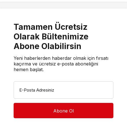
Tamamen Ücretsiz
Olarak Bültenimize
Abone Olabilirsin
Yeni haberlerden haberdar olmak için fırsatı
kaçırma ve ücretsiz e-posta aboneliğini
hemen başlat.
E-Posta Adresiniz