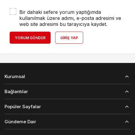
Bir dahaki sefere yorum yaptığımda
kullanılmak üzere adımı, e-posta adresimi ve
web site adresimi bu tarayıcıya kaydet.
YORUM GÖNDER
GIRIŞ YAP
Kurumsal
Bağlantılar
Popüler Sayfalar
Gündeme Dair