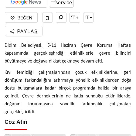
+
-
BEĞEN
PAYLAŞ
Didim Belediyesi, 5-11 Haziran Çevre Koruma Haftası
kapsamında gerçekleştirdiği etkinliklerle çevre bilincini
büyütmeye ve doğaya dikkat çekmeye devam etti.
Kıyı temizliği çalışmalarından çocuk etkinliklerine, geri
dönüşüm farkındalığını artırmaya yönelik etkinliklerden doğa
dostu buluşmalara kadar birçok programda halkla bir araya
gelindi. Çevre derneklerinin de katkı sunduğu etkinliklerde,
doğanın korunmasına yönelik farkındalık çalışmaları
gerçekleştirildi.
Göz Atın