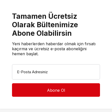
Tamamen Ücretsiz
Olarak Bültenimize
Abone Olabilirsin
Yeni haberlerden haberdar olmak için fırsatı
kaçırma ve ücretsiz e-posta aboneliğini
hemen başlat.
E-Posta Adresiniz