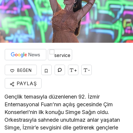
+
-
BEĞEN
PAYLAŞ
Gençlik temasıyla düzenlenen 92. İzmir
Enternasyonal Fuarı’nın açılış gecesinde Çim
Konserleri’nin ilk konuğu Simge Sağın oldu.
Orkestrasıyla sahnede unutulmaz anlar yaşatan
Simge, İzmir’e sevgisini dile getirerek gençlerle