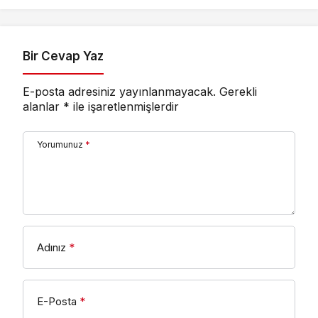
Bir Cevap Yaz
E-posta adresiniz yayınlanmayacak.
Gerekli
alanlar
*
ile işaretlenmişlerdir
Yorumunuz
*
Adınız
*
E-Posta
*