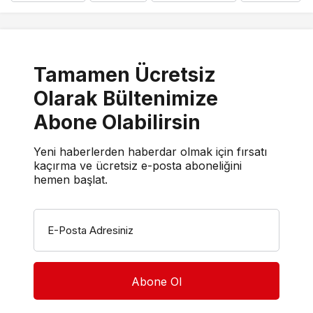
Tamamen Ücretsiz
Olarak Bültenimize
Abone Olabilirsin
Yeni haberlerden haberdar olmak için fırsatı
kaçırma ve ücretsiz e-posta aboneliğini
hemen başlat.
E-Posta Adresiniz