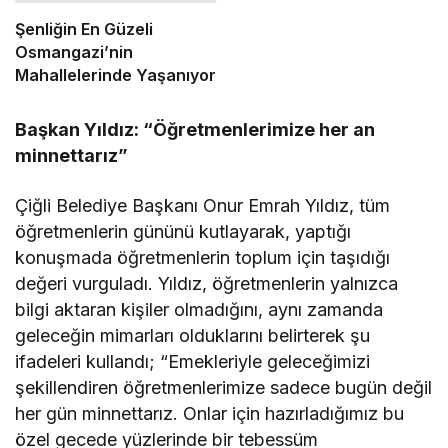
Verdi
Şenliğin En Güzeli
Osmangazi’nin
Mahallelerinde Yaşanıyor
Başkan Yıldız: “Öğretmenlerimize her an
minnettarız”
Çiğli Belediye Başkanı Onur Emrah Yıldız, tüm
öğretmenlerin gününü kutlayarak, yaptığı
konuşmada öğretmenlerin toplum için taşıdığı
değeri vurguladı. Yıldız, öğretmenlerin yalnızca
bilgi aktaran kişiler olmadığını, aynı zamanda
geleceğin mimarları olduklarını belirterek şu
ifadeleri kullandı; “Emekleriyle geleceğimizi
şekillendiren öğretmenlerimize sadece bugün değil
her gün minnettarız. Onlar için hazırladığımız bu
özel gecede yüzlerinde bir tebessüm