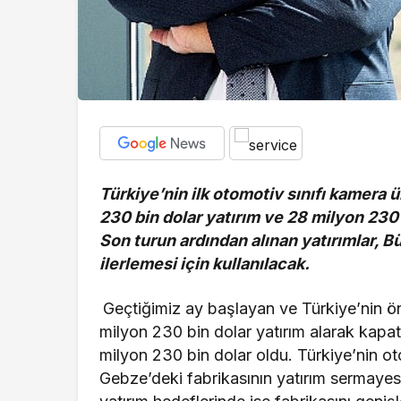
Türkiye’nin ilk otomotiv sınıfı kamera 
230 bin dolar yatırım ve 28 milyon 230 
Son turun ardından alınan yatırımlar, B
ilerlemesi için kullanılacak.
Geçtiğimiz ay başlayan ve Türkiye’nin önd
milyon 230 bin dolar yatırım alarak kapa
milyon 230 bin dolar oldu. Türkiye’nin o
Gebze’deki fabrikasının yatırım sermayes