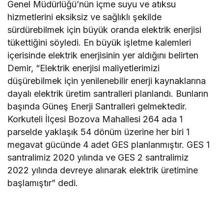
Genel Müdürlüğü’nün içme suyu ve atıksu
hizmetlerini eksiksiz ve sağlıklı şekilde
sürdürebilmek için büyük oranda elektrik enerjisi
tükettiğini söyledi. En büyük işletme kalemleri
içerisinde elektrik enerjisinin yer aldığını belirten
Demir, “Elektrik enerjisi maliyetlerimizi
düşürebilmek için yenilenebilir enerji kaynaklarına
dayalı elektrik üretim santralleri planlandı. Bunların
başında Güneş Enerji Santralleri gelmektedir.
Korkuteli İlçesi Bozova Mahallesi 264 ada 1
parselde yaklaşık 54 dönüm üzerine her biri 1
megavat gücünde 4 adet GES planlanmıştır. GES 1
santralimiz 2020 yılında ve GES 2 santralimiz
2022 yılında devreye alınarak elektrik üretimine
başlamıştır” dedi.