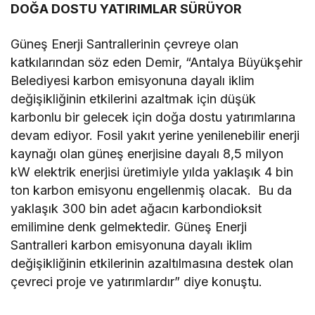
DOĞA DOSTU YATIRIMLAR SÜRÜYOR
Güneş Enerji Santrallerinin çevreye olan
katkılarından söz eden Demir, “Antalya Büyükşehir
Belediyesi karbon emisyonuna dayalı iklim
değişikliğinin etkilerini azaltmak için düşük
karbonlu bir gelecek için doğa dostu yatırımlarına
devam ediyor. Fosil yakıt yerine yenilenebilir enerji
kaynağı olan güneş enerjisine dayalı 8,5 milyon
kW elektrik enerjisi üretimiyle yılda yaklaşık 4 bin
ton karbon emisyonu engellenmiş olacak. Bu da
yaklaşık 300 bin adet ağacın karbondioksit
emilimine denk gelmektedir. Güneş Enerji
Santralleri karbon emisyonuna dayalı iklim
değişikliğinin etkilerinin azaltılmasına destek olan
çevreci proje ve yatırımlardır” diye konuştu.