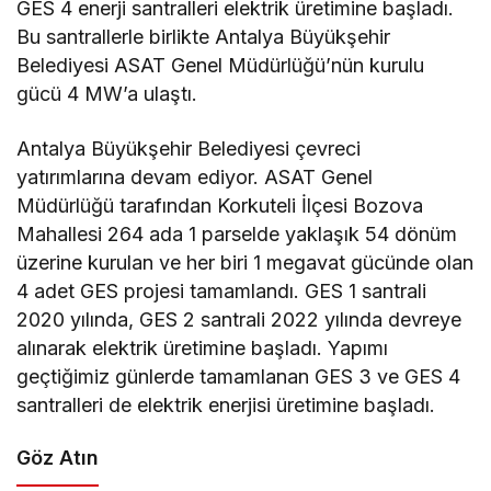
GES 4 enerji santralleri elektrik üretimine başladı.
Bu santrallerle birlikte Antalya Büyükşehir
Belediyesi ASAT Genel Müdürlüğü’nün kurulu
gücü 4 MW’a ulaştı.
Antalya Büyükşehir Belediyesi çevreci
yatırımlarına devam ediyor. ASAT Genel
Müdürlüğü tarafından Korkuteli İlçesi Bozova
Mahallesi 264 ada 1 parselde yaklaşık 54 dönüm
üzerine kurulan ve her biri 1 megavat gücünde olan
4 adet GES projesi tamamlandı. GES 1 santrali
2020 yılında, GES 2 santrali 2022 yılında devreye
alınarak elektrik üretimine başladı. Yapımı
geçtiğimiz günlerde tamamlanan GES 3 ve GES 4
santralleri de elektrik enerjisi üretimine başladı.
Göz Atın