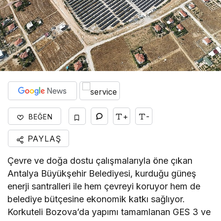
+
-
BEĞEN
PAYLAŞ
Çevre ve doğa dostu çalışmalarıyla öne çıkan
Antalya Büyükşehir Belediyesi, kurduğu güneş
enerji santralleri ile hem çevreyi koruyor hem de
belediye bütçesine ekonomik katkı sağlıyor.
Korkuteli Bozova’da yapımı tamamlanan GES 3 ve