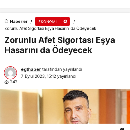
Haberler
EKONOMI
Zorunlu Afet Sigortası Eşya Hasarını da Ödeyecek
Zorunlu Afet Sigortası Eşya
Hasarını da Ödeyecek
egthaber
tarafından yayınlandı
7 Eylül 2023, 15:12
yayınlandı
242
0