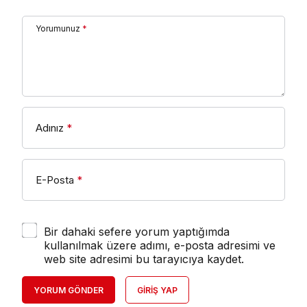
Yorumunuz
*
Adınız
*
E-Posta
*
Bir dahaki sefere yorum yaptığımda
kullanılmak üzere adımı, e-posta adresimi ve
web site adresimi bu tarayıcıya kaydet.
YORUM GÖNDER
GIRIŞ YAP