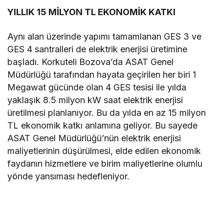
YILLIK 15 MİLYON TL EKONOMİK KATKI
Aynı alan üzerinde yapımı tamamlanan GES 3 ve
GES 4 santralleri de elektrik enerjisi üretimine
başladı. Korkuteli Bozova’da ASAT Genel
Müdürlüğü tarafından hayata geçirilen her biri 1
Megawat gücünde olan 4 GES tesisi ile yılda
yaklaşık 8.5 milyon kW saat elektrik enerjisi
üretilmesi planlanıyor. Bu da yılda en az 15 milyon
TL ekonomik katkı anlamına geliyor. Bu sayede
ASAT Genel Müdürlüğü’nün elektrik enerjisi
maliyetlerinin düşürülmesi, elde edilen ekonomik
faydanın hizmetlere ve birim maliyetlerine olumlu
yönde yansıması hedefleniyor.