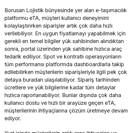
Borusan Lojistik bünyesinde yer alan e-taşımacılık
platformu eTA, müşteri kullanıcı deneyimini
kolaylaştırırken siparişler artık çok daha hızlı
verilebiliyor. En uygun fiyatlamayı yapabilmek için
gerekli en temel bilgiler yük sahibinden alındıktan
sonra, portal üzerinden yük sahibine hızlıca araç
tedarik ediliyor. Spot ve kontratlı operasyonların
tüm performansı platformda dashboardlarla takip
edilebilirken müşterilerin siparişleriyle ilgili pek çok
detaya buradan ulaşılabiliyor. Sipariş tarihinden
ücretlere ve yük bilgilerine kadar tüm detaylar
hızlıca raporlanabiliyor. Bunlar dışında çok daha
kullanıcı dostu ve hızlı bir arayüze geçen eTA,
müşterilerinin ihtiyaçlarına çözüm üretmeye devam
ediyor.