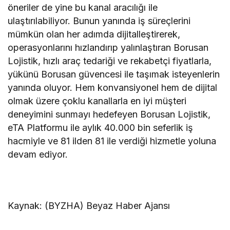
öneriler de yine bu kanal aracılığı ile
ulaştırılabiliyor. Bunun yanında iş süreçlerini
mümkün olan her adımda dijitalleştirerek,
operasyonlarını hızlandırıp yalınlaştıran Borusan
Lojistik, hızlı araç tedariği ve rekabetçi fiyatlarla,
yükünü Borusan güvencesi ile taşımak isteyenlerin
yanında oluyor. Hem konvansiyonel hem de dijital
olmak üzere çoklu kanallarla en iyi müşteri
deneyimini sunmayı hedefeyen Borusan Lojistik,
eTA Platformu ile aylık 40.000 bin seferlik iş
hacmiyle ve 81 ilden 81 ile verdiği hizmetle yoluna
devam ediyor.
Kaynak: (BYZHA) Beyaz Haber Ajansı