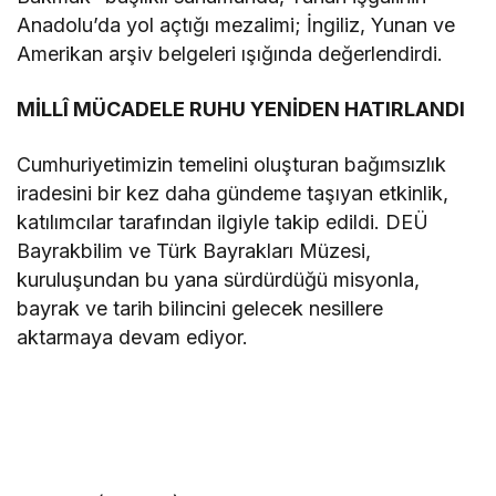
Anadolu’da yol açtığı mezalimi; İngiliz, Yunan ve
Amerikan arşiv belgeleri ışığında değerlendirdi.
MİLLÎ MÜCADELE RUHU YENİDEN HATIRLANDI
Cumhuriyetimizin temelini oluşturan bağımsızlık
iradesini bir kez daha gündeme taşıyan etkinlik,
katılımcılar tarafından ilgiyle takip edildi. DEÜ
Bayrakbilim ve Türk Bayrakları Müzesi,
kuruluşundan bu yana sürdürdüğü misyonla,
bayrak ve tarih bilincini gelecek nesillere
aktarmaya devam ediyor.