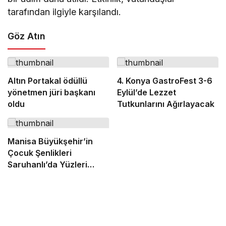
tarafından ilgiyle karşılandı.
Göz Atın
Altın Portakal ödüllü
4. Konya GastroFest 3-6
yönetmen jüri başkanı
Eylül’de Lezzet
oldu
Tutkunlarını Ağırlayacak
Manisa Büyükşehir’in
Çocuk Şenlikleri
Saruhanlı’da Yüzleri
Gülümsetti