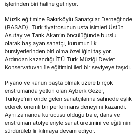
işlerinden biri haline getiriyor.
Müzik eğitimine Bakırköylü Sanatçılar Derneği’nde
(BASAD), Türk tiyatrosunun usta isimleri Üstün
Asutay ve Tarık Akan’ın öncülüğünde burslu
olarak başlayan sanatçı, kurumun ilk
bursiyerlerinden biri olma özelliğini taşıyor.
Ardından kazandığı İTÜ Türk Müziği Devlet
Konservatuvarı ile eğitimini ileri bir seviyeye taşıdı.
Piyano ve kanun başta olmak üzere birçok
enstrümanda yetkin olan Ayberk Gezer,
Türkiye’nin önde gelen sanatçılarına sahnede eşlik
ederek önemli bir performans deneyimi kazandı.
Aynı zamanda kurucusu olduğu bale, dans ve
enstrüman atölyeleriyle sanat üretimini ve eğitimini
sürdürülebilir kılmaya devam ediyor.