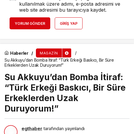
kullanılmak üzere adımı, e-posta adresimi ve
web site adresimi bu tarayıcıya kaydet.
YORUM GÖNDER
GIRIŞ YAP
Haberler
MAGAZIN
Su Akkuyu’dan Bomba İtiraf: “Türk Erkeği Baskıcı, Bir Süre
Erkeklerden Uzak Duruyorum!”
Su Akkuyu’dan Bomba İtiraf:
“Türk Erkeği Baskıcı, Bir Süre
Erkeklerden Uzak
Duruyorum!”
egthaber
tarafından yayınlandı