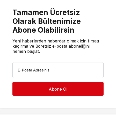
Tamamen Ücretsiz
Olarak Bültenimize
Abone Olabilirsin
Yeni haberlerden haberdar olmak için fırsatı
kaçırma ve ücretsiz e-posta aboneliğini
hemen başlat.
E-Posta Adresiniz