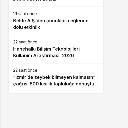
19 saat önce
Belde A.Ş.’den çocuklara eğlence
dolu etkinlik
22 saat önce
Hanehalkı Bilişim Teknolojileri
Kullanım Araştırması, 2026
22 saat önce
“İzmir’de zeybek bilmeyen kalmasın”
çağrısı 500 kişilik topluluğa dönüştü