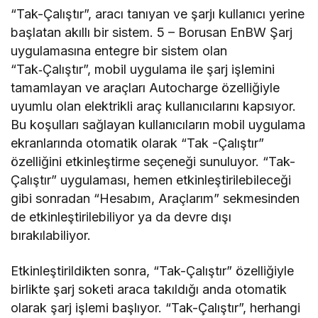
“Tak-Çalıştır”, aracı tanıyan ve şarjı kullanıcı yerine
başlatan akıllı bir sistem. 5 – Borusan EnBW Şarj
uygulamasına entegre bir sistem olan
“Tak‑Çalıştır”, mobil uygulama ile şarj işlemini
tamamlayan ve araçları Autocharge özelliğiyle
uyumlu olan elektrikli araç kullanıcılarını kapsıyor.
Bu koşulları sağlayan kullanıcıların mobil uygulama
ekranlarında otomatik olarak “Tak -Çalıştır”
özelliğini etkinleştirme seçeneği sunuluyor. “Tak-
Çalıştır” uygulaması, hemen etkinleştirilebileceği
gibi sonradan “Hesabım, Araçlarım” sekmesinden
de etkinleştirilebiliyor ya da devre dışı
bırakılabiliyor.
Etkinleştirildikten sonra, “Tak-Çalıştır” özelliğiyle
birlikte şarj soketi araca takıldığı anda otomatik
olarak şarj işlemi başlıyor. “Tak-Çalıştır”, herhangi