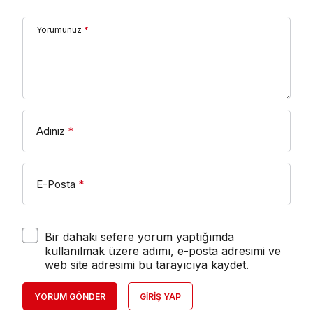
Yorumunuz
*
Adınız
*
E-Posta
*
Bir dahaki sefere yorum yaptığımda
kullanılmak üzere adımı, e-posta adresimi ve
web site adresimi bu tarayıcıya kaydet.
YORUM GÖNDER
GIRIŞ YAP