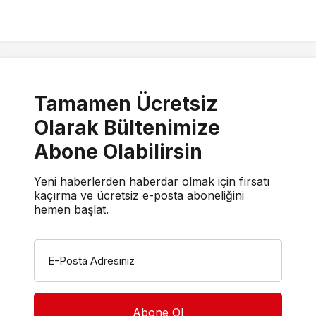
Tamamen Ücretsiz
Olarak Bültenimize
Abone Olabilirsin
Yeni haberlerden haberdar olmak için fırsatı
kaçırma ve ücretsiz e-posta aboneliğini
hemen başlat.
E-Posta Adresiniz