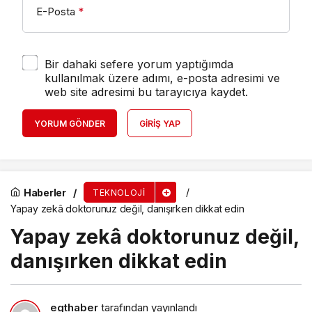
E-Posta
*
Bir dahaki sefere yorum yaptığımda
kullanılmak üzere adımı, e-posta adresimi ve
web site adresimi bu tarayıcıya kaydet.
YORUM GÖNDER
GIRIŞ YAP
Haberler
TEKNOLOJI
Yapay zekâ doktorunuz değil, danışırken dikkat edin
Yapay zekâ doktorunuz değil,
danışırken dikkat edin
egthaber
tarafından yayınlandı