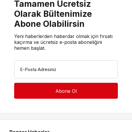
Tamamen Ücretsiz
Olarak Bültenimize
Abone Olabilirsin
Yeni haberlerden haberdar olmak için fırsatı
kaçırma ve ücretsiz e-posta aboneliğini
hemen başlat.
E-Posta Adresiniz