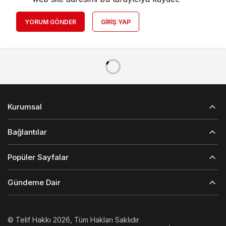
YORUM GÖNDER
GIRIŞ YAP
Kurumsal
Bağlantılar
Popüler Sayfalar
Gündeme Dair
© Telif Hakkı 2026, Tüm Hakları Saklıdır