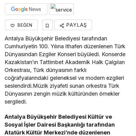
PAYLAŞ
BEĞEN
Antalya Büyükşehir Belediyesi tarafından
Cumhuriyetin 100. Yılına ithafen düzenlenen Türk
Dünyasından Ezgiler Konseri büyüledi. Konserde
Kazakistan’ın Tattimbet Akademik Halk Çalgıları
Orkestrası, Türk dünyasının farklı
coğrafyalarındaki geleneksel ve modern ezgileri
seslendirdi.Müzik ziyafeti sunan orkestra Türk
Dünyasının zengin müzik kültüründen örnekler
sergiledi.
Antalya Büyükşehir Belediyesi Kültür ve
Sosyal İşler Dairesi Başkanlığı tarafından
Atatürk Kültür Merkezi’nde düzenlenen