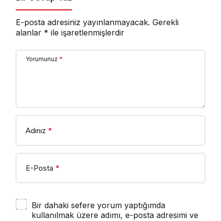
E-posta adresiniz yayınlanmayacak.
Gerekli
alanlar
*
ile işaretlenmişlerdir
Yorumunuz
*
Adınız
*
E-Posta
*
Bir dahaki sefere yorum yaptığımda
kullanılmak üzere adımı, e-posta adresimi ve