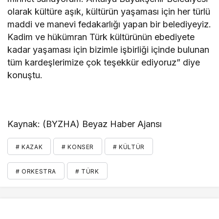
olarak kültüre aşık, kültürün yaşaması için her türlü
maddi ve manevi fedakarlığı yapan bir belediyeyiz.
Kadim ve hükümran Türk kültürünün ebediyete
kadar yaşaması için bizimle işbirliği içinde bulunan
tüm kardeşlerimize çok teşekkür ediyoruz” diye
konuştu.
Kaynak: (BYZHA) Beyaz Haber Ajansı
# KAZAK
# KONSER
# KÜLTÜR
# ORKESTRA
# TÜRK