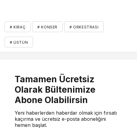
# KIRAÇ
# KONSER
# ORKESTRASI
# ÜSTÜN
Tamamen Ücretsiz
Olarak Bültenimize
Abone Olabilirsin
Yeni haberlerden haberdar olmak için fırsatı
kaçırma ve ücretsiz e-posta aboneliğini
hemen başlat.