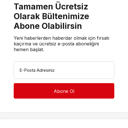
Tamamen Ücretsiz
Olarak Bültenimize
Abone Olabilirsin
Yeni haberlerden haberdar olmak için fırsatı
kaçırma ve ücretsiz e-posta aboneliğini
hemen başlat.
E-Posta Adresiniz