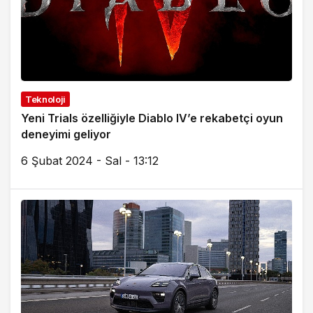
Teknoloji
Yeni Trials özelliğiyle Diablo IV’e rekabetçi oyun
deneyimi geliyor
6 Şubat 2024 - Sal - 13:12