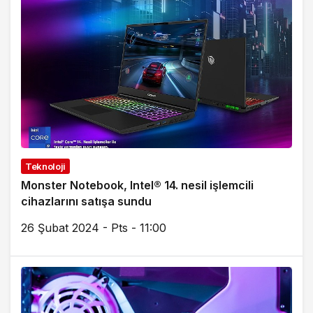
Teknoloji
Monster Notebook, Intel® 14. nesil işlemcili
cihazlarını satışa sundu
26 Şubat 2024 - Pts - 11:00