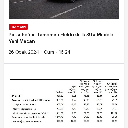
Otomotiv
Porsche’nin Tamamen Elektrikli İlk SUV Modeli:
Yeni Macan
26 Ocak 2024 - Cum - 16:24