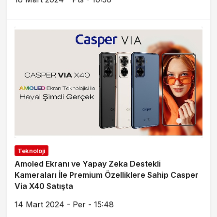
Teknoloji
Amoled Ekranı ve Yapay Zeka Destekli
Kameraları İle Premium Özelliklere Sahip Casper
Via X40 Satışta
14 Mart 2024 - Per - 15:48