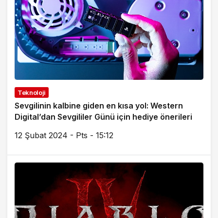
Teknoloji
Sevgilinin kalbine giden en kısa yol: Western
Digital’dan Sevgililer Günü için hediye önerileri
12 Şubat 2024 - Pts - 15:12