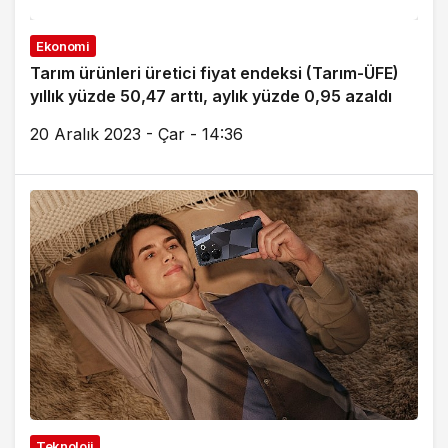
Ekonomi
Tarım ürünleri üretici fiyat endeksi (Tarım-ÜFE)
yıllık yüzde 50,47 arttı, aylık yüzde 0,95 azaldı
20 Aralık 2023 - Çar - 14:36
Teknoloji