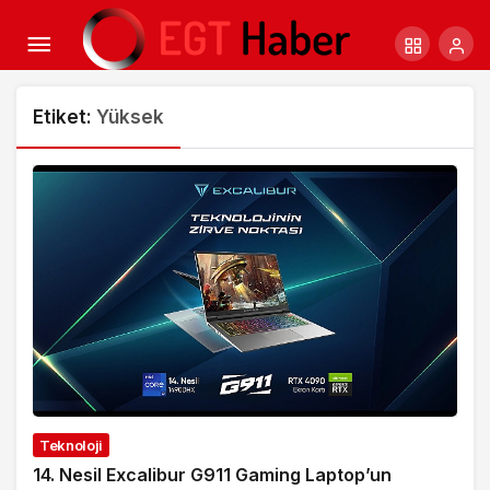
Etiket:
Yüksek
Teknoloji
14. Nesil Excalibur G911 Gaming Laptop’un