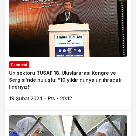
Ekonomi
Un sektörü TUSAF 18. Uluslararası Kongre ve
Sergisi’nde buluştu: “10 yıldır dünya un ihracatı
lideriyiz!”
19 Şubat 2024 - Pts - 20:12