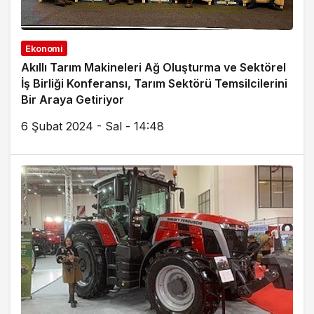
Ekonomi
Akıllı Tarım Makineleri Ağ Oluşturma ve Sektörel
İş Birliği Konferansı, Tarım Sektörü Temsilcilerini
Bir Araya Getiriyor
6 Şubat 2024 - Sal - 14:48