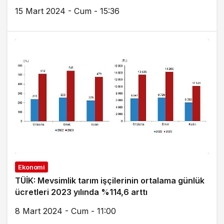
15 Mart 2024 - Cum - 15:36
Ekonomi
TÜİK: Mevsimlik tarım işçilerinin ortalama günlük
ücretleri 2023 yılında %114,6 arttı
8 Mart 2024 - Cum - 11:00