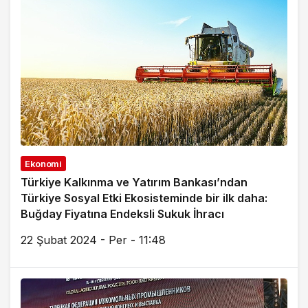
Ekonomi
Türkiye Kalkınma ve Yatırım Bankası’ndan
Türkiye Sosyal Etki Ekosisteminde bir ilk daha:
Buğday Fiyatına Endeksli Sukuk İhracı
22 Şubat 2024 - Per - 11:48