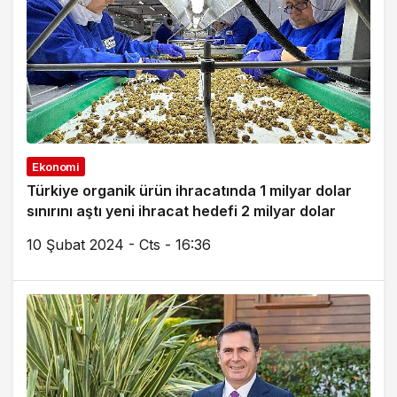
Ekonomi
Türkiye organik ürün ihracatında 1 milyar dolar
sınırını aştı yeni ihracat hedefi 2 milyar dolar
10 Şubat 2024 - Cts - 16:36