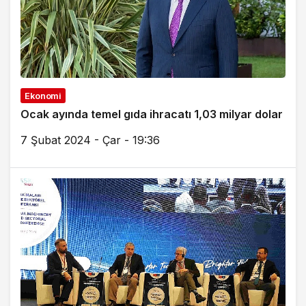
Ekonomi
Ocak ayında temel gıda ihracatı 1,03 milyar dolar
7 Şubat 2024 - Çar - 19:36