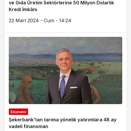
ve Gıda Üretim Sektörlerine 50 Milyon Dolarlık
Kredi İmkânı
22 Mart 2024 - Cum - 14:24
Ekonomi
Şekerbank’tan tarıma yönelik yatırımlara 48 ay
vadeli finansman