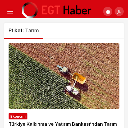
Etiket:
Tarım
Ekonomi
Türkiye Kalkınma ve Yatırım Bankası’ndan Tarım