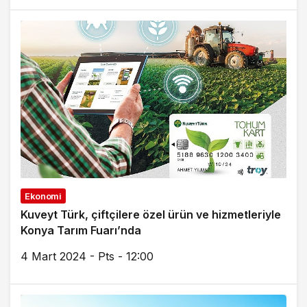
Ekonomi
Kuveyt Türk, çiftçilere özel ürün ve hizmetleriyle
Konya Tarım Fuarı’nda
4 Mart 2024 - Pts - 12:00