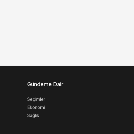
Gündeme Dair
Seçimler
Ekonomi
Sağlık