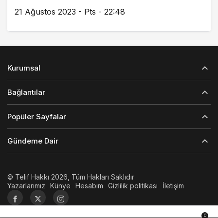
21 Ağustos 2023 - Pts - 22:48
Kurumsal
Bağlantılar
Popüler Sayfalar
Gündeme Dair
© Telif Hakkı 2026, Tüm Hakları Saklıdır
Yazarlarımız
Künye
Hesabım
Gizlilik politikası
İletişim
0