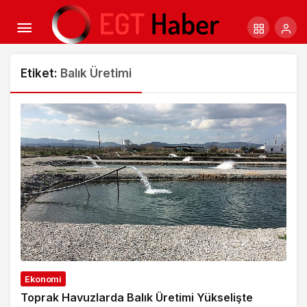
Etiket:
Balık Üretimi
Ekonomi
Toprak Havuzlarda Balık Üretimi Yükselişte